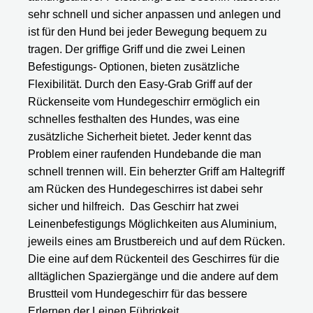
sehr schnell und sicher anpassen und anlegen und
ist für den Hund bei jeder Bewegung bequem zu
tragen. Der griffige Griff und die zwei Leinen
Befestigungs- Optionen, bieten zusätzliche
Flexibilität. Durch den Easy-Grab Griff auf der
Rückenseite vom Hundegeschirr ermöglich ein
schnelles festhalten des Hundes, was eine
zusätzliche Sicherheit bietet. Jeder kennt das
Problem einer raufenden Hundebande die man
schnell trennen will. Ein beherzter Griff am Haltegriff
am Rücken des Hundegeschirres ist dabei sehr
sicher und hilfreich. Das Geschirr hat zwei
Leinenbefestigungs Möglichkeiten aus Aluminium,
jeweils eines am Brustbereich und auf dem Rücken.
Die eine auf dem Rückenteil des Geschirres für die
alltäglichen Spaziergänge und die andere auf dem
Brustteil vom Hundegeschirr für das bessere
Erlernen der Leinen Führigkeit.