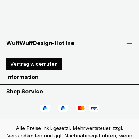
WuffWuffDesign-Hotline
Vertrag widerrufen
Information
Shop Service
Alle Preise inkl. gesetzl. Mehrwertsteuer zzgl.
Versandkosten
und ggf. Nachnahmegebühren, wenn