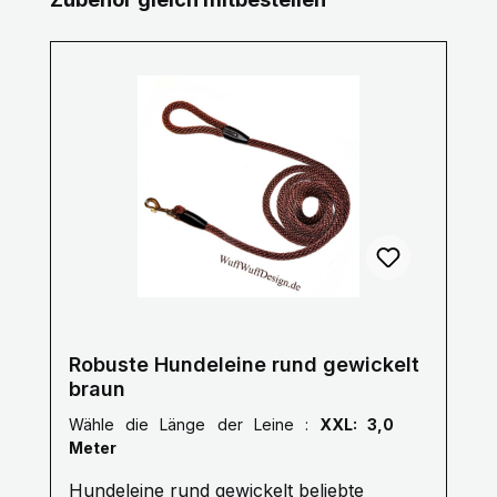
Robuste Hundeleine rund gewickelt
braun
Wähle die Länge der Leine :
XXL: 3,0
Meter
Hundeleine rund gewickelt beliebte