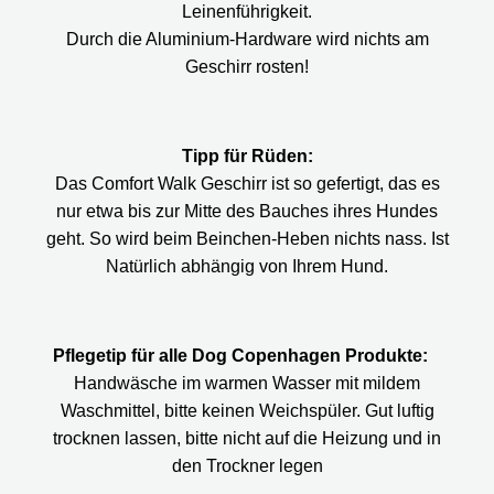
Leinenführigkeit.
Durch die Aluminium-Hardware wird nichts am
Geschirr rosten!
Tipp für Rüden:
Das Comfort Walk Geschirr ist so gefertigt, das es
nur etwa bis zur Mitte des Bauches ihres Hundes
geht. So wird beim Beinchen-Heben nichts nass. Ist
Natürlich abhängig von Ihrem Hund.
Pflegetip für alle Dog Copenhagen Produkte:
Handwäsche im warmen Wasser mit mildem
Waschmittel, bitte keinen Weichspüler. Gut luftig
trocknen lassen, bitte nicht auf die Heizung und in
den Trockner legen