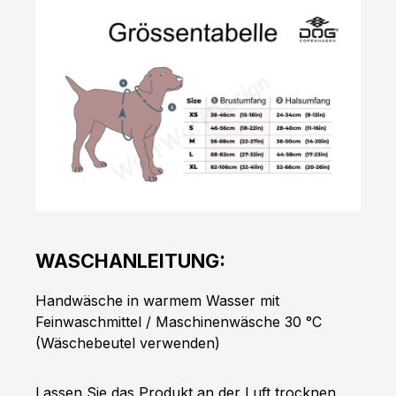
WASCHANLEITUNG:
Handwäsche in warmem Wasser mit
Feinwaschmittel / Maschinenwäsche 30 °C
(Wäschebeutel verwenden)
Lassen Sie das Produkt an der Luft trocknen