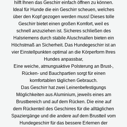
hilft Ihnen das Geschirr einfach öffnen zu können.
Ideal für Hunde die ein Geschirr scheuen, welches
über den Kopf gezogen werden muss! Dieses tolle
Geschirr bietet einen großen Komfort, weil es
schnell anzuziehen ist. Sicheres schließen des
Halsriemens durch stabile Aluschnallen bieten ein
Höchstmaß an Sicherheit. Das Hundegeschirr ist an
vier Einstellpunkten optimal an die Körperform Ihres
Hundes anpassbar,
Eine weiche, atmungsaktive Polsterung an Brust-,
Rücken- und Bauchpartien sorgt für einen
komfortablen täglichen Gebrauch.
Das Geschirr hat zwei Leinenbefestigungs
Möglichkeiten aus Aluminium, jeweils eines am
Brustbereich und auf dem Rücken. Die eine auf
dem Rückenteil des Geschirres für die alltäglichen
Spaziergänge und die andere auf dem Brustteil vom
Hundegeschirr für das bessere Erlernen der