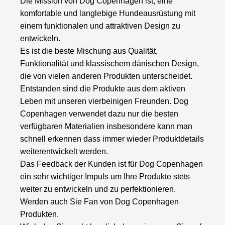
Die Mission von Dog Copenhagen ist, eine
komfortable und langlebige Hundeausrüstung mit
einem funktionalen und attraktiven Design zu
entwickeln.
Es ist die beste Mischung aus Qualität,
Funktionalität und klassischem dänischen Design,
die von vielen anderen Produkten unterscheidet.
Entstanden sind die Produkte aus dem aktiven
Leben mit unseren vierbeinigen Freunden. Dog
Copenhagen verwendet dazu nur die besten
verfügbaren Materialien insbesondere kann man
schnell erkennen dass immer wieder Produktdetails
weiterentwickelt werden.
Das Feedback der Kunden ist für Dog Copenhagen
ein sehr wichtiger Impuls um Ihre Produkte stets
weiter zu entwickeln und zu perfektionieren.
Werden auch Sie Fan von Dog Copenhagen
Produkten.