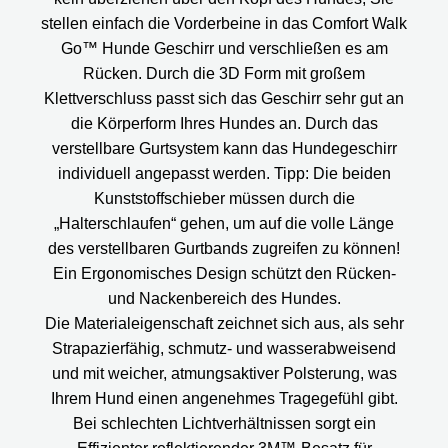
stellen einfach die Vorderbeine in das Comfort Walk
Go™ Hunde Geschirr und verschließen es am
Rücken. Durch die 3D Form mit großem
Klettverschluss passt sich das Geschirr sehr gut an
die Körperform Ihres Hundes an. Durch das
verstellbare Gurtsystem kann das Hundegeschirr
individuell angepasst werden. Tipp: Die beiden
Kunststoffschieber müssen durch die
„Halterschlaufen“ gehen, um auf die volle Länge
des verstellbaren Gurtbands zugreifen zu können!
Ein Ergonomisches Design schützt den Rücken-
und Nackenbereich des Hundes.
Die Materialeigenschaft zeichnet sich aus, als sehr
Strapazierfähig, schmutz- und wasserabweisend
und mit weicher, atmungsaktiver Polsterung, was
Ihrem Hund einen angenehmes Tragegefühl gibt.
Bei schlechten Lichtverhältnissen sorgt ein