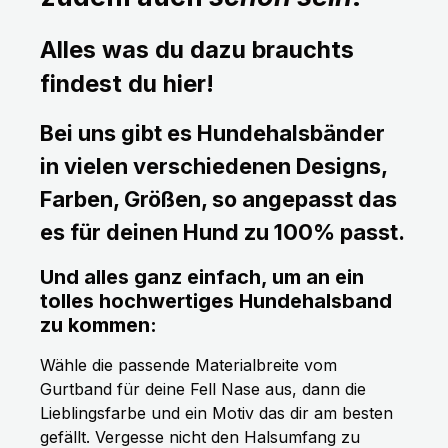
Alles was du dazu brauchts
findest du hier!
Bei uns gibt es Hundehalsbänder
in vielen verschiedenen Designs,
Farben, Größen, so angepasst das
es für deinen Hund zu 100% passt.
Und alles ganz einfach, um an ein
tolles hochwertiges Hundehalsband
zu kommen:
Wähle die passende Materialbreite vom
Gurtband für deine Fell Nase aus, dann die
Lieblingsfarbe und ein Motiv das dir am besten
gefällt. Vergesse nicht den Halsumfang zu