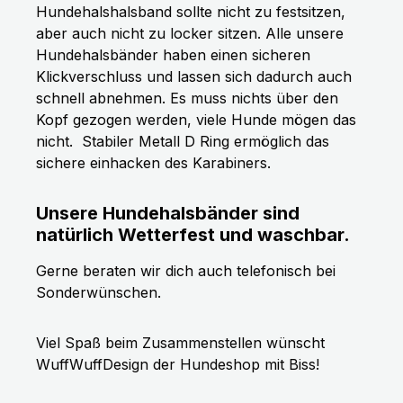
Hundehalshalsband sollte nicht zu festsitzen,
aber auch nicht zu locker sitzen. Alle unsere
Hundehalsbänder haben einen sicheren
Klickverschluss und lassen sich dadurch auch
schnell abnehmen. Es muss nichts über den
Kopf gezogen werden, viele Hunde mögen das
nicht.
Stabiler Metall D Ring ermöglich das
sichere einhacken des Karabiners.
Unsere Hundehalsbänder sind
natürlich Wetterfest und waschbar.
Gerne beraten wir dich auch telefonisch bei
Sonderwünschen.
Viel Spaß beim Zusammenstellen wünscht
WuffWuffDesign der Hundeshop mit Biss!