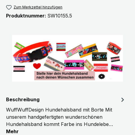
Zum Merkzettel hinzufügen
Produktnummer:
SW10155.5
Beschreibung
WuffWuffDesign Hundehalsband mit Borte Mit
unserem handgefertigten wunderschönen
Hundehalsband kommt Farbe ins Hundelebe…
Mehr