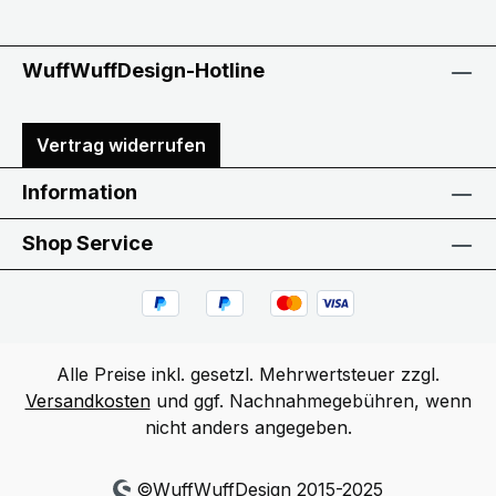
WuffWuffDesign-Hotline
Vertrag widerrufen
Information
Shop Service
Alle Preise inkl. gesetzl. Mehrwertsteuer zzgl.
Versandkosten
und ggf. Nachnahmegebühren, wenn
nicht anders angegeben.
©WuffWuffDesign 2015-2025