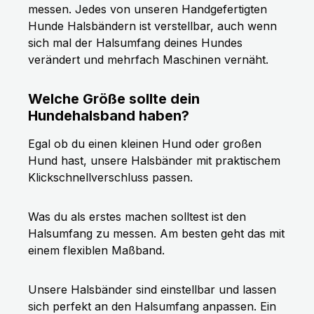
messen. Jedes von unseren Handgefertigten
Hunde Halsbändern ist verstellbar, auch wenn
sich mal der Halsumfang deines Hundes
verändert und mehrfach Maschinen vernäht.
Welche Größe sollte dein
Hundehalsband haben?
Egal ob du einen kleinen Hund oder großen
Hund hast, unsere Halsbänder mit praktischem
Klickschnellverschluss passen.
Was du als erstes machen solltest ist den
Halsumfang zu messen. Am besten geht das mit
einem flexiblen Maßband.
Unsere Halsbänder sind einstellbar und lassen
sich perfekt an den Halsumfang anpassen. Ein