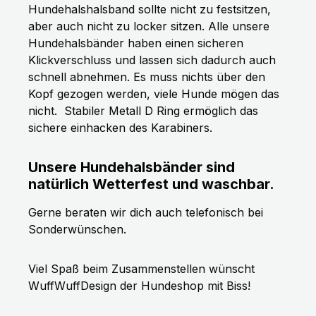
Hundehalshalsband sollte nicht zu festsitzen,
aber auch nicht zu locker sitzen. Alle unsere
Hundehalsbänder haben einen sicheren
Klickverschluss und lassen sich dadurch auch
schnell abnehmen. Es muss nichts über den
Kopf gezogen werden, viele Hunde mögen das
nicht.
Stabiler Metall D Ring ermöglich das
sichere einhacken des Karabiners.
Unsere Hundehalsbänder sind
natürlich Wetterfest und waschbar.
Gerne beraten wir dich auch telefonisch bei
Sonderwünschen.
Viel Spaß beim Zusammenstellen wünscht
WuffWuffDesign der Hundeshop mit Biss!