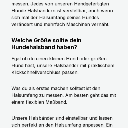
messen. Jedes von unseren Handgefertigten
Hunde Halsbändern ist verstellbar, auch wenn
sich mal der Halsumfang deines Hundes
verändert und mehrfach Maschinen vernäht.
Welche Größe sollte dein
Hundehalsband haben?
Egal ob du einen kleinen Hund oder großen
Hund hast, unsere Halsbänder mit praktischem
Klickschnellverschluss passen.
Was du als erstes machen solltest ist den
Halsumfang zu messen. Am besten geht das mit
einem flexiblen Maßband.
Unsere Halsbänder sind einstellbar und lassen
sich perfekt an den Halsumfang anpassen. Ein