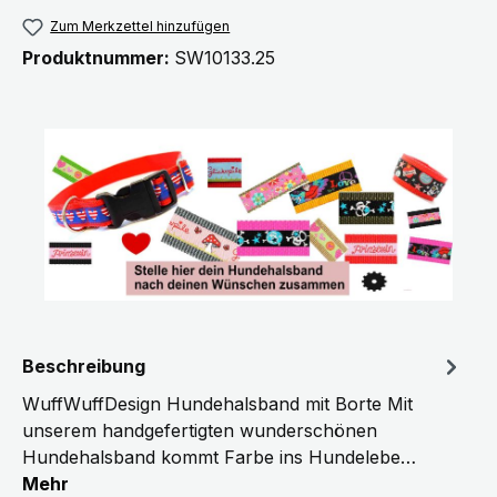
Zum Merkzettel hinzufügen
Produktnummer:
SW10133.25
Beschreibung
WuffWuffDesign Hundehalsband mit Borte Mit
unserem handgefertigten wunderschönen
Hundehalsband kommt Farbe ins Hundelebe…
Mehr