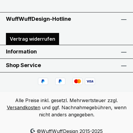
WuffWuffDesign-Hotline
Vertrag widerrufen
Information
Shop Service
Alle Preise inkl. gesetzl. Mehrwertsteuer zzgl.
Versandkosten
und ggf. Nachnahmegebühren, wenn
nicht anders angegeben.
©WuffWuffDesign 2015-2025