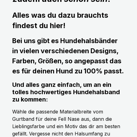
Alles was du dazu brauchts
findest du hier!
Bei uns gibt es Hundehalsbänder
in vielen verschiedenen Designs,
Farben, Größen, so angepasst das
es für deinen Hund zu 100% passt.
Und alles ganz einfach, um an ein
tolles hochwertiges Hundehalsband
zu kommen:
Wähle die passende Materialbreite vom
Gurtband für deine Fell Nase aus, dann die
Lieblingsfarbe und ein Motiv das dir am besten
gefällt. Vergesse nicht den Halsumfang zu