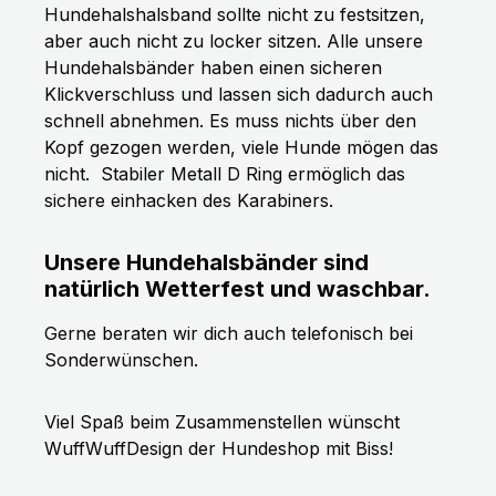
Hundehalshalsband sollte nicht zu festsitzen,
aber auch nicht zu locker sitzen. Alle unsere
Hundehalsbänder haben einen sicheren
Klickverschluss und lassen sich dadurch auch
schnell abnehmen. Es muss nichts über den
Kopf gezogen werden, viele Hunde mögen das
nicht.
Stabiler Metall D Ring ermöglich das
sichere einhacken des Karabiners.
Unsere Hundehalsbänder sind
natürlich Wetterfest und waschbar.
Gerne beraten wir dich auch telefonisch bei
Sonderwünschen.
Viel Spaß beim Zusammenstellen wünscht
WuffWuffDesign der Hundeshop mit Biss!