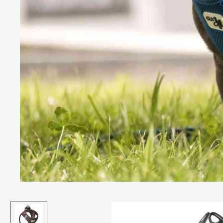
Bildergalerie überspringen