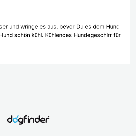
asser und wringe es aus, bevor Du es dem Hund
Hund schön kühl. Kühlendes Hundegeschirr für