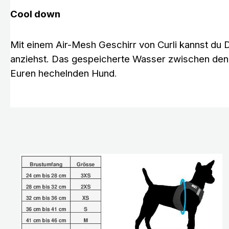
Cool down
Mit einem Air-Mesh Geschirr von Curli kannst du
anziehst. Das gespeicherte Wasser zwischen den
Euren hechelnden Hund
.