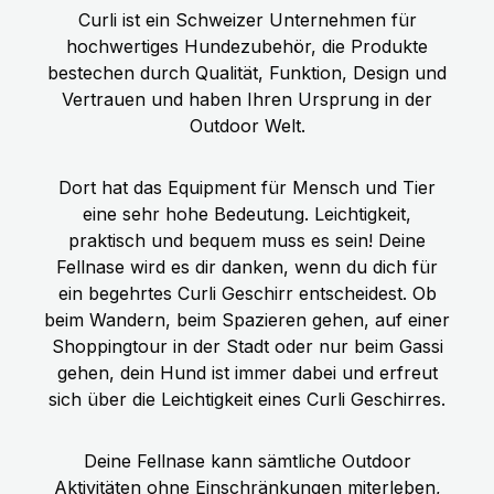
Curli ist ein Schweizer Unternehmen für
hochwertiges Hundezubehör, die Produkte
bestechen durch Qualität, Funktion, Design und
Vertrauen und haben Ihren Ursprung in der
Outdoor Welt.
Dort hat das Equipment für Mensch und Tier
eine sehr hohe Bedeutung. Leichtigkeit,
praktisch und bequem muss es sein! Deine
Fellnase wird es dir danken, wenn du dich für
ein begehrtes Curli Geschirr entscheidest. Ob
beim Wandern, beim Spazieren gehen, auf einer
Shoppingtour in der Stadt oder nur beim Gassi
gehen, dein Hund ist immer dabei und erfreut
sich über die Leichtigkeit eines Curli Geschirres.
Deine Fellnase kann sämtliche Outdoor
Aktivitäten ohne Einschränkungen miterleben,