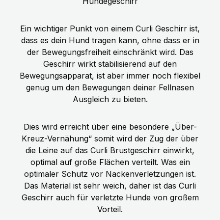
Hundegeschirr
Ein wichtiger Punkt von einem Curli Geschirr ist,
dass es dein Hund tragen kann, ohne dass er in
der Bewegungsfreiheit einschränkt wird. Das
Geschirr wirkt stabilisierend auf den
Bewegungsapparat, ist aber immer noch flexibel
genug um den Bewegungen deiner Fellnasen
Ausgleich zu bieten.
Dies wird erreicht über eine besondere „Über-
Kreuz-Vernähung“ somit wird der Zug der über
die Leine auf das Curli Brustgeschirr einwirkt,
optimal auf große Flächen verteilt. Was ein
optimaler Schutz vor Nackenverletzungen ist.
Das Material ist sehr weich, daher ist das Curli
Geschirr auch für verletzte Hunde von großem
Vorteil.