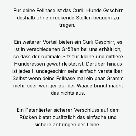
Für deine Fellnase ist das Curli
Hunde Geschirr
deshalb ohne drückende Stellen bequem zu
tragen.
Ein weiterer Vorteil bieten ein Curli Geschirr, es
ist in verschiedenen Größen bei uns erhältlich,
so dass der optimale Sitz für kleine und mittlere
Hunderassen gewährleistet ist. Darüber hinaus
ist jedes Hundegeschirr sehr einfach verstellbar.
Selbst wenn deine Fellnase mal ein paar Gramm
mehr oder weniger auf der Waage bringt macht
das nichts aus.
Ein Patentierter sicherer Verschluss auf dem
Rücken bietet zusätzlich das einfache und
sichere anbringen der Leine.