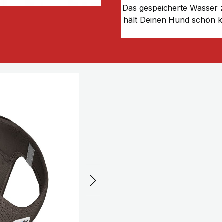
Das gespeicherte Wasser
hält Deinen Hund schön k