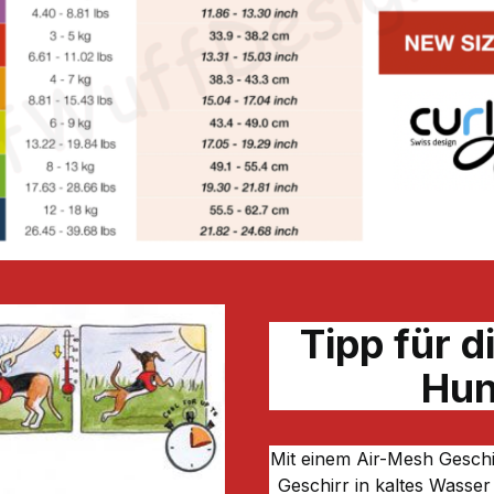
Tipp für d
Hun
Mit einem Air-Mesh Geschi
Geschirr in kaltes Wasse