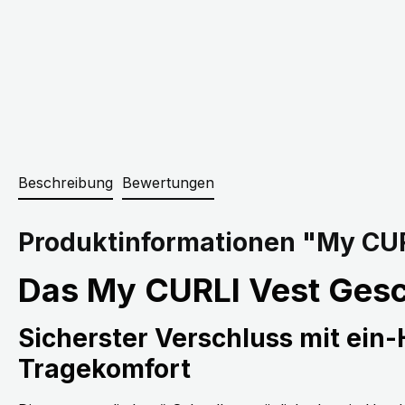
Beschreibung
Bewertungen
Produktinformationen "My CUR
Das My CURLI Vest Gesc
Sicherster Verschluss mit ein
Tragekomfort