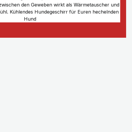
 zwischen den Geweben wirkt als Wärmetauscher und
ühl. Kühlendes Hundegeschirr für Euren hechelnden
Hund