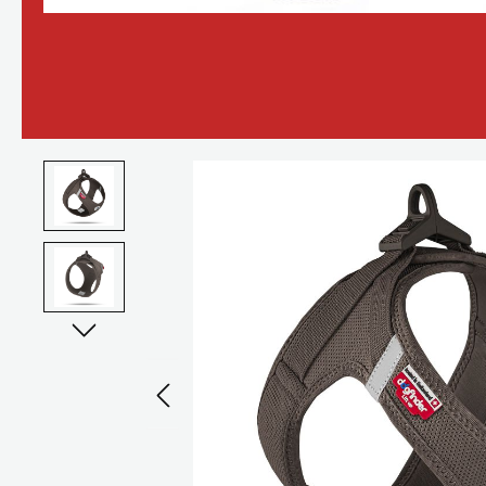
Bildergalerie überspringen