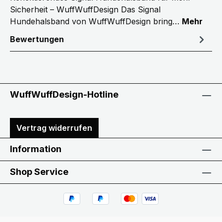
Sicherheit – WuffWuffDesign Das Signal
Hundehalsband von WuffWuffDesign bring…
Mehr
Bewertungen
WuffWuffDesign-Hotline
Vertrag widerrufen
Information
Shop Service