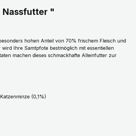
 Nassfutter "
besonders hohen Anteil von 70% frischem Fleisch und
wird Ihre Samtpfote bestmöglich mit essentiellen
utaten machen dieses schmackhafte Alleinfutter zur
, Katzenminze (0,1%)