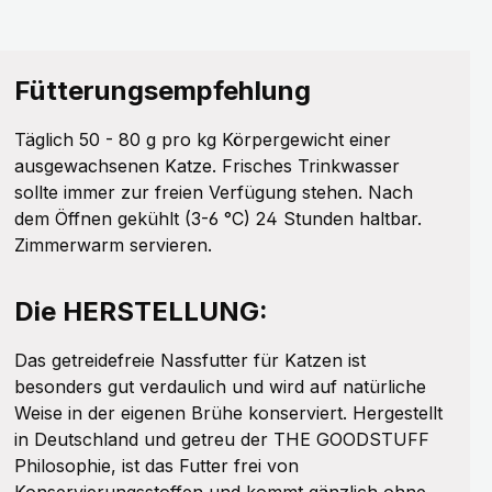
Fütterungsempfehlung
Täglich 50 - 80 g pro kg Körpergewicht einer
ausgewachsenen Katze. Frisches Trinkwasser
sollte immer zur freien Verfügung stehen. Nach
dem Öffnen gekühlt (3-6 °C) 24 Stunden haltbar.
Zimmerwarm servieren.
Die HERSTELLUNG:
Das getreidefreie Nassfutter für Katzen ist
besonders gut verdaulich und wird auf natürliche
Weise in der eigenen Brühe konserviert. Hergestellt
in Deutschland und getreu der THE GOODSTUFF
Philosophie, ist das Futter frei von