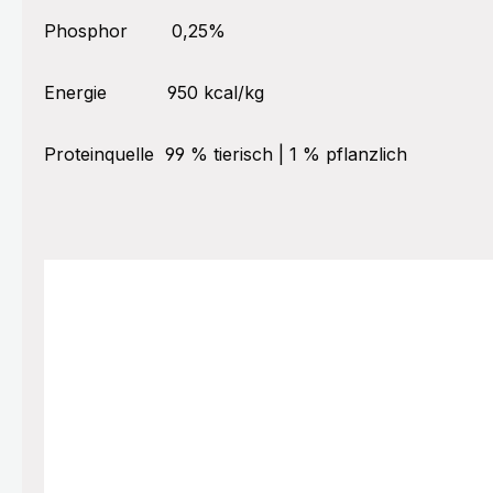
Phosphor
0,25%
Energie
950 kcal/kg
Proteinquelle
99 % tierisch | 1 % pflanzlich