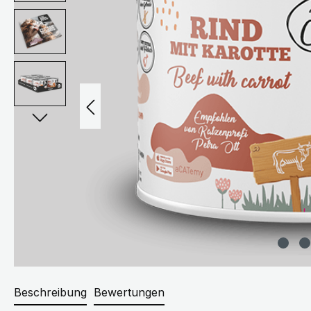
Beschreibung
Bewertungen