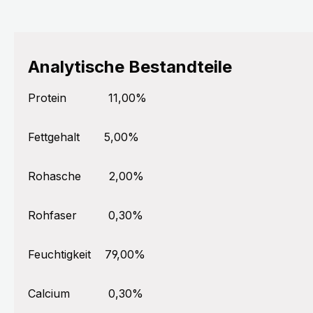
Analytische Bestandteile
Protein
11,00%
Fettgehalt
5,00%
Rohasche
2,00%
Rohfaser
0,30%
Feuchtigkeit
79,00%
Calcium
0,30%