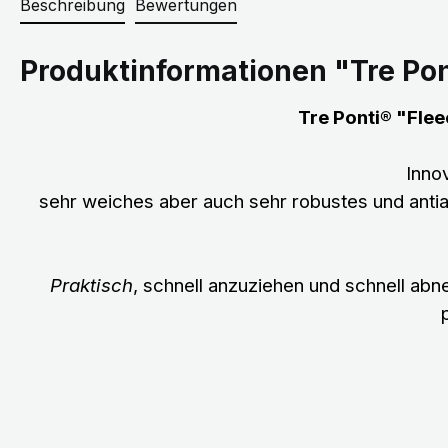
Beschreibung
Bewertungen
Produktinformationen "Tre Pon
Tre Ponti® "Flee
Inno
sehr weiches aber auch sehr robustes und antia
Praktisch
, schnell anzuziehen und schnell ab