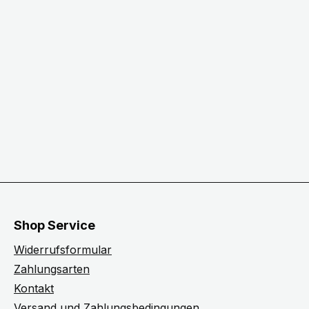
Shop Service
Widerrufsformular
Zahlungsarten
Kontakt
Versand und Zahlungsbedingungen