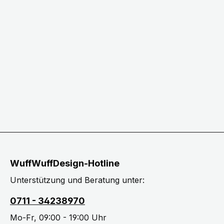
WuffWuffDesign-Hotline
Unterstützung und Beratung unter:
0711 - 34238970
Mo-Fr, 09:00 - 19:00 Uhr