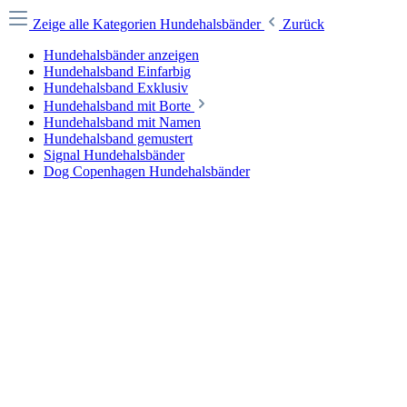
Zeige alle Kategorien
Hundehalsbänder
Zurück
Hundehalsbänder anzeigen
Hundehalsband Einfarbig
Hundehalsband Exklusiv
Hundehalsband mit Borte
Hundehalsband mit Namen
Hundehalsband gemustert
Signal Hundehalsbänder
Dog Copenhagen Hundehalsbänder