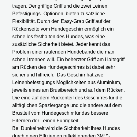
tragen. Der griffige Griff und die zwei Leinen
Befestigungs- Optionen, bieten zusätzliche
Flexibilität. Durch den Easy-Grab Griff auf der
Rückenseite vom Hundegeschirr ermöglich ein
schnelles festhalten des Hundes, was eine
zusätzliche Sicherheit bietet. Jeder kennt das
Problem einer raufenden Hundebande die man
schnell trennen will. Ein beherzter Griff am Haltegriff
am Rücken des Hundegeschirres ist dabei sehr
sicher und hilfreich. Das Geschirr hat zwei
Leinenbefestigungs Möglichkeiten aus Aluminium,
jeweils eines am Brustbereich und auf dem Rücken.
Die eine auf dem Rückenteil des Geschirres für die
alltäglichen Spaziergänge und die andere auf dem
Brustteil vom Hundegeschirr für das bessere
Erlernen der Leinen Führigkeit.
Bei Dunkelheit wird die Sichtbarkeit Ihres Hundes
durch einen Effizienten reflektierenden 3M™-