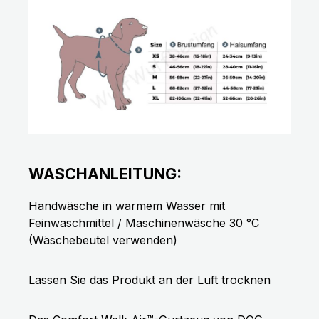
WASCHANLEITUNG:
Handwäsche in warmem Wasser mit
Feinwaschmittel / Maschinenwäsche 30 °C
(Wäschebeutel verwenden)
Lassen Sie das Produkt an der Luft trocknen