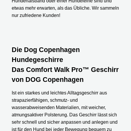
Hundehalsband oder einer Hundeleine sind und
etwas mehr erwarten, als das Übliche. Wir sammeln
nur zufriedene Kunden!
Die Dog Copenhagen
Hundegeschirre
Das Comfort Walk Pro™ Geschirr
von DOG Copenhagen
Ist ein starkes und leichtes Alltagsgeschirr aus
strapazierfähigen, schmutz- und
wasserabweisenden Materialien, mit weicher,
atmungsaktiver Polsterung. Das Geschirr lässt sich
sehr schnell und sicher anpassen und anlegen und
ist für den Hund bei jeder Bewegung bequem zu