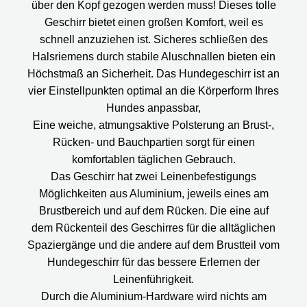
über den Kopf gezogen werden muss! Dieses tolle
Geschirr bietet einen großen Komfort, weil es
schnell anzuziehen ist. Sicheres schließen des
Halsriemens durch stabile Aluschnallen bieten ein
Höchstmaß an Sicherheit. Das Hundegeschirr ist an
vier Einstellpunkten optimal an die Körperform Ihres
Hundes anpassbar,
Eine weiche, atmungsaktive Polsterung an Brust-,
Rücken- und Bauchpartien sorgt für einen
komfortablen täglichen Gebrauch.
Das Geschirr hat zwei Leinenbefestigungs
Möglichkeiten aus Aluminium, jeweils eines am
Brustbereich und auf dem Rücken. Die eine auf
dem Rückenteil des Geschirres für die alltäglichen
Spaziergänge und die andere auf dem Brustteil vom
Hundegeschirr für das bessere Erlernen der
Leinenführigkeit.
Durch die Aluminium-Hardware wird nichts am