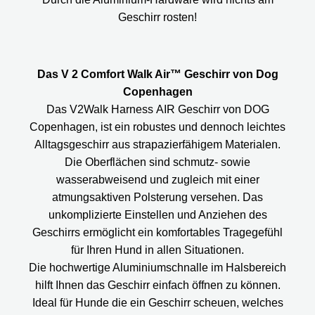
Geschirr rosten!
Das V 2 Comfort Walk Air™ Geschirr von Dog
Copenhagen
Das V2Walk Harness AIR Geschirr von DOG
Copenhagen, ist ein robustes und dennoch leichtes
Alltagsgeschirr aus strapazierfähigem Materialen.
Die Oberflächen sind schmutz- sowie
wasserabweisend und zugleich mit einer
atmungsaktiven Polsterung versehen. Das
unkomplizierte Einstellen und Anziehen des
Geschirrs ermöglicht ein komfortables Tragegefühl
für Ihren Hund in allen Situationen.
Die hochwertige Aluminiumschnalle im Halsbereich
hilft Ihnen das Geschirr einfach öffnen zu können.
Ideal für Hunde die ein Geschirr scheuen, welches