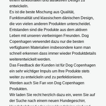
einem funktionalen und attraktiven Design zu
entwickeln.
Es ist die beste Mischung aus Qualität,
Funktionalität und klassischem dänischen Design,
die von vielen anderen Produkten unterscheidet.
Entstanden sind die Produkte aus dem aktiven
Leben mit unseren vierbeinigen Freunden. Dog
Copenhagen verwendet dazu nur die besten
verfügbaren Materialien insbesondere kann man
schnell erkennen dass immer wieder Produktdetails
weiterentwickelt werden.
Das Feedback der Kunden ist für Dog Copenhagen
ein sehr wichtiger Impuls um Ihre Produkte stets
weiter zu entwickeln und zu perfektionieren.
Werden auch Sie Fan von Dog Copenhagen
Produkten.
Wir laden Sie recht herzlich dazu ein, wenn Sie auf
der Suche nach einem neuen Hundegeschirr,