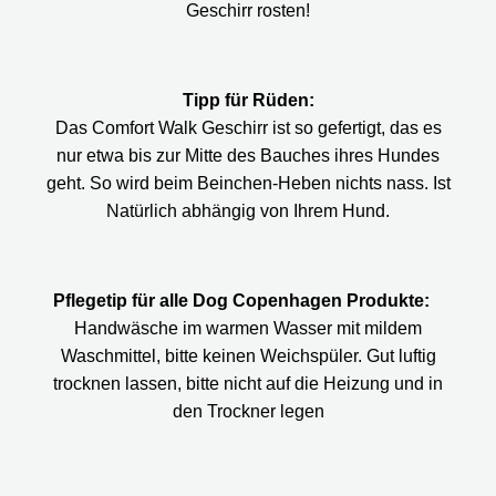
Geschirr rosten!
Tipp für Rüden:
Das Comfort Walk Geschirr ist so gefertigt, das es
nur etwa bis zur Mitte des Bauches ihres Hundes
geht. So wird beim Beinchen-Heben nichts nass. Ist
Natürlich abhängig von Ihrem Hund.
Pflegetip für alle Dog Copenhagen Produkte:
Handwäsche im warmen Wasser mit mildem
Waschmittel, bitte keinen Weichspüler. Gut luftig
trocknen lassen, bitte nicht auf die Heizung und in
den Trockner legen