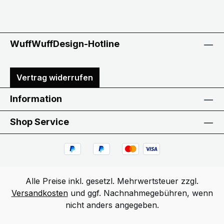
WuffWuffDesign-Hotline
Vertrag widerrufen
Information
Shop Service
Alle Preise inkl. gesetzl. Mehrwertsteuer zzgl.
Versandkosten
und ggf. Nachnahmegebühren, wenn
nicht anders angegeben.