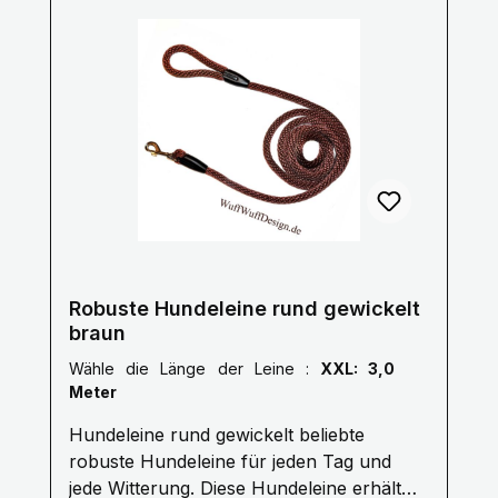
Robuste Hundeleine rund gewickelt
braun
Wähle die Länge der Leine :
XXL: 3,0
Meter
Hundeleine rund gewickelt beliebte
robuste Hundeleine für jeden Tag und
jede Witterung. Diese Hundeleine erhält