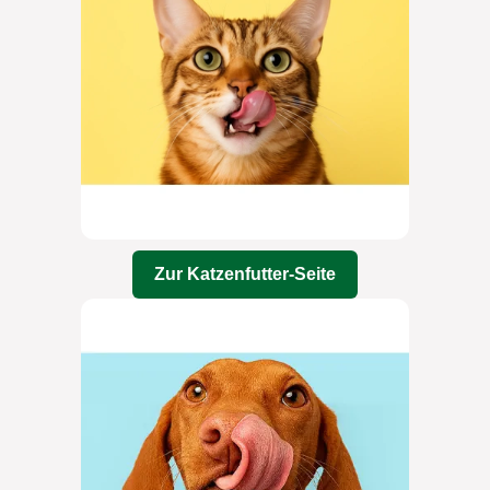
Zur Katzenfutter-Seite