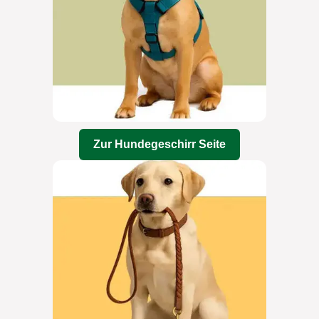
Zur Hundegeschirr Seite