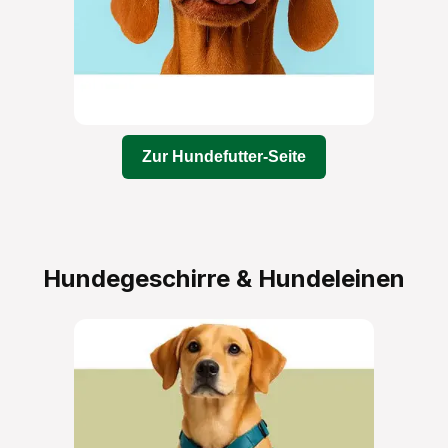
Zur Hundefutter-Seite
Hundegeschirre & Hundeleinen