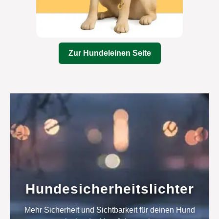
Zur Hundeleinen Seite
Hundesicherheitslichter
Mehr Sicherheit und Sichtbarkeit für deinen Hund