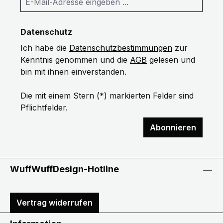
Datenschutz
Ich habe die
Datenschutzbestimmungen
zur
Kenntnis genommen und die
AGB
gelesen und
bin mit ihnen einverstanden.
Die mit einem Stern (*) markierten Felder sind
Pflichtfelder.
Abonnieren
WuffWuffDesign-Hotline
Vertrag widerrufen