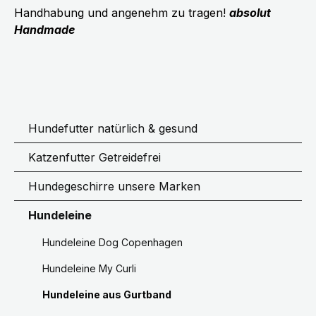
Handhabung und angenehm zu tragen!
absolut
Handmade
Hundefutter natürlich & gesund
Katzenfutter Getreidefrei
Hundegeschirre unsere Marken
Hundeleine
Hundeleine Dog Copenhagen
Hundeleine My Curli
Hundeleine aus Gurtband