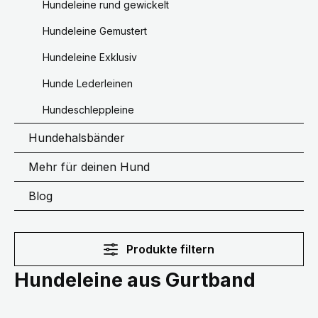
Hundeleine rund gewickelt
Hundeleine Gemustert
Hundeleine Exklusiv
Hunde Lederleinen
Hundeschleppleine
Hundehalsbänder
Mehr für deinen Hund
Blog
Produkte filtern
Hundeleine aus Gurtband