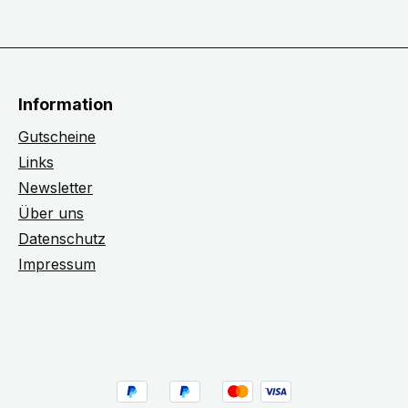
Information
Gutscheine
Links
Newsletter
Über uns
Datenschutz
Impressum