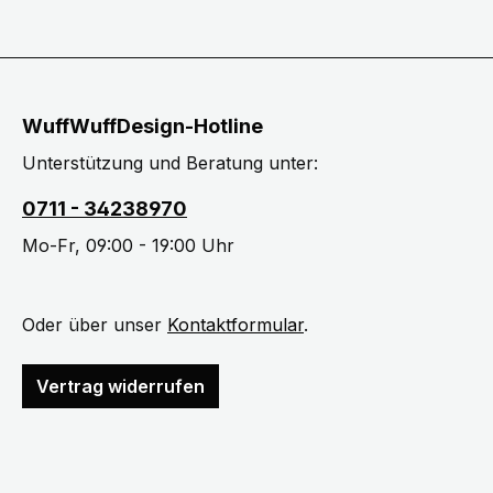
WuffWuffDesign-Hotline
Unterstützung und Beratung unter:
0711 - 34238970
Mo-Fr, 09:00 - 19:00 Uhr
Oder über unser
Kontaktformular
.
Vertrag widerrufen