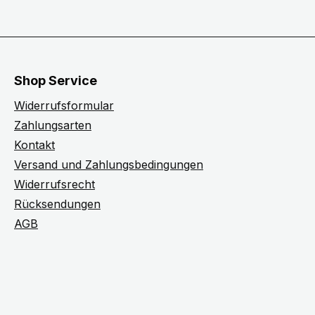
Shop Service
Widerrufsformular
Zahlungsarten
Kontakt
Versand und Zahlungsbedingungen
Widerrufsrecht
Rücksendungen
AGB