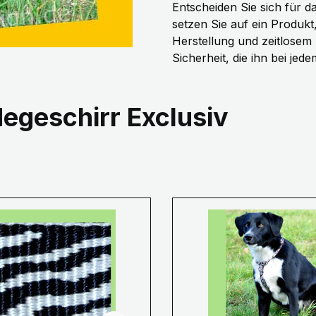
Entscheiden Sie sich für 
setzen Sie auf ein Produkt
Herstellung und zeitlosem
Sicherheit, die ihn bei jede
egeschirr Exclusiv