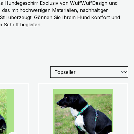
das Hundegeschirr Exclusiv von WuffWuffDesign und
, das mit hochwertigen Materialien, nachhaltiger
 Stil überzeugt. Gönnen Sie Ihrem Hund Komfort und
m Schritt begleiten.