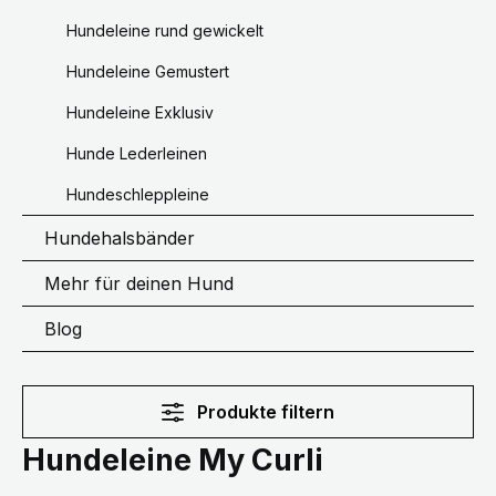
Hundeleine rund gewickelt
Hundeleine Gemustert
Hundeleine Exklusiv
Hunde Lederleinen
Hundeschleppleine
Hundehalsbänder
Mehr für deinen Hund
Blog
Produkte filtern
Hundeleine My Curli