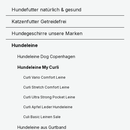
Hundefutter natürlich & gesund
Katzenfutter Getreidefrei
Hundegeschirre unsere Marken
Hundeleine
Hundeleine Dog Copenhagen
Hundeleine My Curli
Curli Vario Comfort Leine
Curli Stretch Comfort Leine
Curli Ultra Strong Pocket Leine
Curli Apfel Leder Hundeleine
Culi Basic Leinen Sale
Hundeleine aus Gurtband