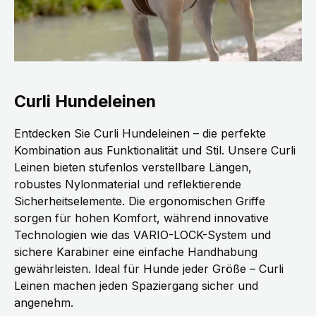
Curli Hundeleinen
Entdecken Sie Curli Hundeleinen – die perfekte
Kombination aus Funktionalität und Stil. Unsere Curli
Leinen bieten stufenlos verstellbare Längen,
robustes Nylonmaterial und reflektierende
Sicherheitselemente. Die ergonomischen Griffe
sorgen für hohen Komfort, während innovative
Technologien wie das VARIO-LOCK-System und
sichere Karabiner eine einfache Handhabung
gewährleisten. Ideal für Hunde jeder Größe – Curli
Leinen machen jeden Spaziergang sicher und
angenehm.