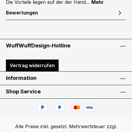
Die Vorteile liegen auf der der Hand…
Mehr
Bewertungen
WuffWuffDesign-Hotline
Vertrag widerrufen
Information
Shop Service
Alle Preise inkl. gesetzl. Mehrwertsteuer zzgl.