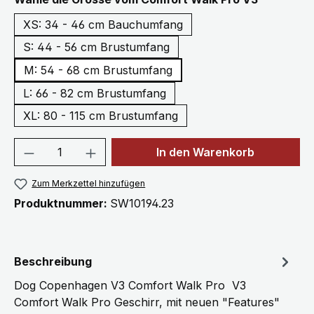
XS: 34 - 46 cm Bauchumfang
S: 44 - 56 cm Brustumfang
M: 54 - 68 cm Brustumfang
L: 66 - 82 cm Brustumfang
XL: 80 - 115 cm Brustumfang
Produkt Anzahl: Gib den gewünschten We
In den Warenkorb
Zum Merkzettel hinzufügen
Produktnummer:
SW10194.23
Beschreibung
Dog Copenhagen V3 Comfort Walk Pro V3
Comfort Walk Pro Geschirr, mit neuen "Features"