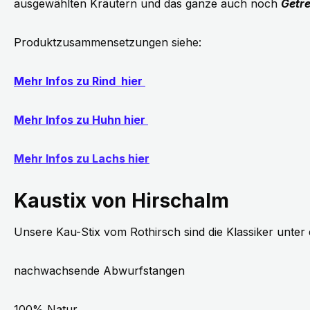
ausgewählten Kräutern und das ganze auch noch
Getre
Produktzusammensetzungen siehe:
Mehr Infos zu Rind hier
Mehr Infos zu Huhn hier
Mehr Infos zu Lachs hier
Kaustix von Hirschalm
Unsere Kau-Stix vom Rothirsch sind die Klassiker unter 
nachwachsende Abwurfstangen
100% Natur