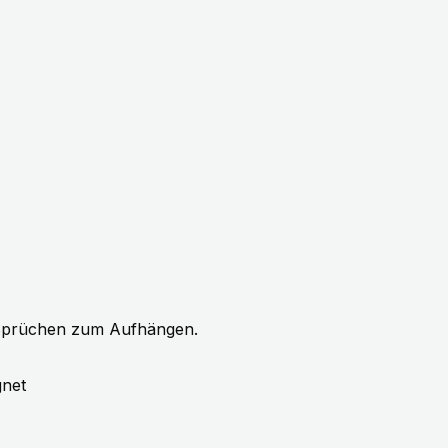
 Sprüchen zum Aufhängen.
gnet