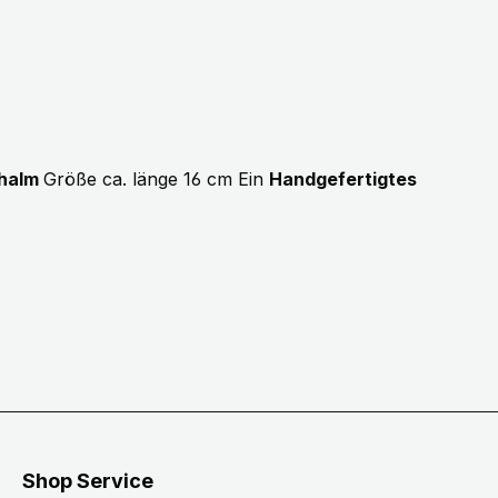
chalm
Größe ca. länge 16 cm Ein
Handgefertigtes
Shop Service