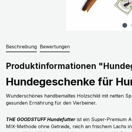
Beschreibung
Bewertungen
Produktinformationen "Hunde
Hundegeschenke für Hun
Wunderschönes handbemaltes Holzschild mit netten S
gesunden Ernährung für den Vierbeiner.
THE GOODSTUFF Hundefutter
ist ein Super-Premium 
MIX-Methode ohne Getreide, reich an frischem Lachs in