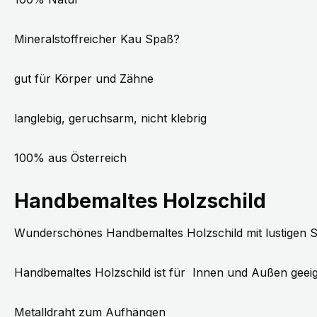
Mineralstoffreicher Kau Spaß?
gut für Körper und Zähne
langlebig, geruchsarm, nicht klebrig
100% aus Österreich
Handbemaltes Holzschild
Wunderschönes Handbemaltes Holzschild mit lustigen
Handbemaltes Holzschild ist für Innen und Außen geei
Metalldraht zum Aufhängen