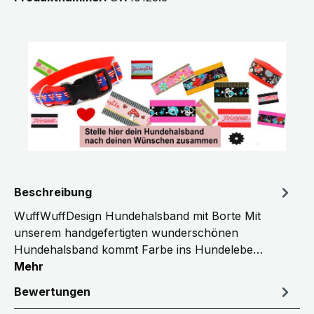
Beschreibung
WuffWuffDesign Hundehalsband mit Borte Mit
unserem handgefertigten wunderschönen
Hundehalsband kommt Farbe ins Hundelebe…
Mehr
Bewertungen