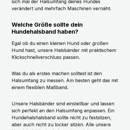
sich mal der Halsumfang deines Hundes
verändert und mehrfach Maschinen vernäht.
Welche Größe sollte dein
Hundehalsband haben?
Egal ob du einen kleinen Hund oder großen
Hund hast, unsere Halsbänder mit praktischem
Klickschnellverschluss passen.
Was du als erstes machen solltest ist den
Halsumfang zu messen. Am besten geht das mit
einem flexiblen Maßband.
Unsere Halsbänder sind einstellbar und lassen
sich perfekt an den Halsumfang anpassen. Ein
Hundehalshalsband sollte nicht zu festsitzen,
aber auch nicht zu locker sitzen. Alle unsere