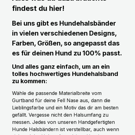
findest du hier!
Bei uns gibt es Hundehalsbänder
in vielen verschiedenen Designs,
Farben, Größen, so angepasst das
es für deinen Hund zu 100% passt.
Und alles ganz einfach, um an ein
tolles hochwertiges Hundehalsband
zu kommen:
Wähle die passende Materialbreite vom
Gurtband für deine Fell Nase aus, dann die
Lieblingsfarbe und ein Motiv das dir am besten
gefällt. Vergesse nicht den Halsumfang zu
messen. Jedes von unseren Handgefertigten
Hunde Halsbändern ist verstellbar, auch wenn