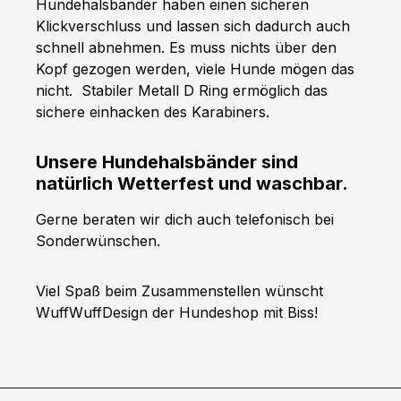
Hundehalsbänder haben einen sicheren
Klickverschluss und lassen sich dadurch auch
schnell abnehmen. Es muss nichts über den
Kopf gezogen werden, viele Hunde mögen das
nicht.
Stabiler Metall D Ring ermöglich das
sichere einhacken des Karabiners.
Unsere Hundehalsbänder sind
natürlich Wetterfest und waschbar.
Gerne beraten wir dich auch telefonisch bei
Sonderwünschen.
Viel Spaß beim Zusammenstellen wünscht
WuffWuffDesign der Hundeshop mit Biss!