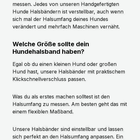
messen. Jedes von unseren Handgefertigten
Hunde Halsbändern ist verstellbar, auch wenn
sich mal der Halsumfang deines Hundes
verändert und mehrfach Maschinen vernäht.
Welche Größe sollte dein
Hundehalsband haben?
Egal ob du einen kleinen Hund oder großen
Hund hast, unsere Halsbänder mit praktischem
Klickschnellverschluss passen.
Was du als erstes machen solltest ist den
Halsumfang zu messen. Am besten geht das mit
einem flexiblen Maßband.
Unsere Halsbänder sind einstellbar und lassen
sich perfekt an den Halsumfang anpassen. Ein