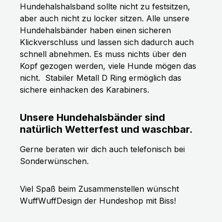
Hundehalshalsband sollte nicht zu festsitzen,
aber auch nicht zu locker sitzen. Alle unsere
Hundehalsbänder haben einen sicheren
Klickverschluss und lassen sich dadurch auch
schnell abnehmen. Es muss nichts über den
Kopf gezogen werden, viele Hunde mögen das
nicht.
Stabiler Metall D Ring ermöglich das
sichere einhacken des Karabiners.
Unsere Hundehalsbänder sind
natürlich Wetterfest und waschbar.
Gerne beraten wir dich auch telefonisch bei
Sonderwünschen.
Viel Spaß beim Zusammenstellen wünscht
WuffWuffDesign der Hundeshop mit Biss!