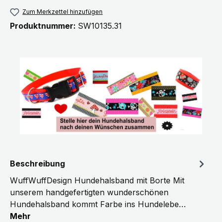
Zum Merkzettel hinzufügen
Produktnummer:
SW10135.31
Beschreibung
WuffWuffDesign Hundehalsband mit Borte Mit
unserem handgefertigten wunderschönen
Hundehalsband kommt Farbe ins Hundelebe…
Mehr