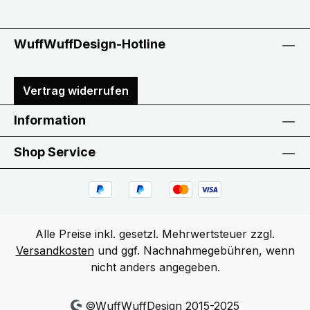
WuffWuffDesign-Hotline
Vertrag widerrufen
Information
Shop Service
Alle Preise inkl. gesetzl. Mehrwertsteuer zzgl.
Versandkosten
und ggf. Nachnahmegebühren, wenn
nicht anders angegeben.
©WuffWuffDesign 2015-2025