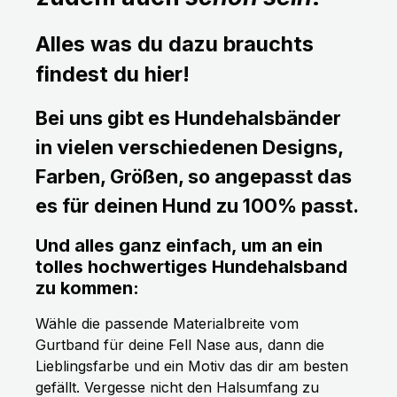
Alles was du dazu brauchts
findest du hier!
Bei uns gibt es Hundehalsbänder
in vielen verschiedenen Designs,
Farben, Größen, so angepasst das
es für deinen Hund zu 100% passt.
Und alles ganz einfach, um an ein
tolles hochwertiges Hundehalsband
zu kommen:
Wähle die passende Materialbreite vom
Gurtband für deine Fell Nase aus, dann die
Lieblingsfarbe und ein Motiv das dir am besten
gefällt. Vergesse nicht den Halsumfang zu