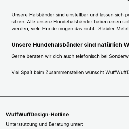
Unsere Halsbänder sind einstellbar und lassen sich p
sitzen. Alle unsere Hundehalsbänder haben einen si
werden, viele Hunde mögen das nicht.
Stabiler Meta
Unsere Hundehalsbänder sind natürlich W
Gerne beraten wir dich auch telefonisch bei Sonder
Viel Spaß beim Zusammenstellen wünscht WuffWuffD
WuffWuffDesign-Hotline
Unterstützung und Beratung unter: