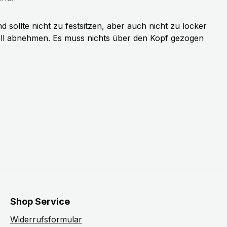
sollte nicht zu festsitzen, aber auch nicht zu locker
ell abnehmen. Es muss nichts über den Kopf gezogen
Shop Service
Widerrufsformular