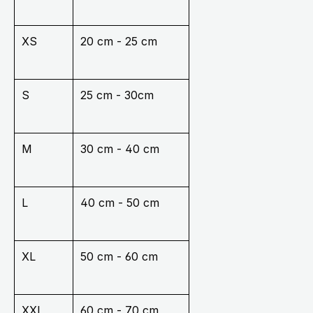
XS
20 cm - 25 cm
S
25 cm - 30cm
M
30 cm - 40 cm
L
40 cm - 50 cm
XL
50 cm - 60 cm
XXL
60 cm - 70 cm