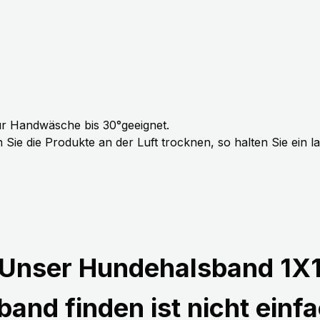
r Handwäsche bis 30°geeignet.
Sie die Produkte an der Luft trocknen, so halten Sie ein 
Unser Hundehalsband 1X
and finden ist nicht einfa