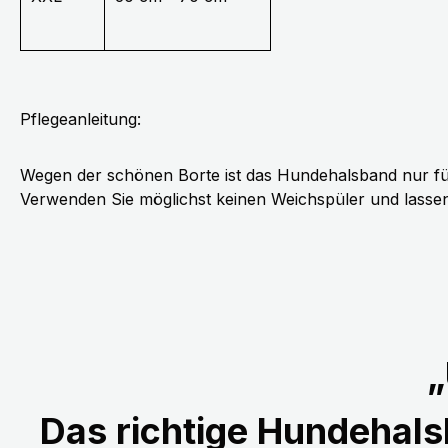
Pflegeanleitung:
Wegen der schönen Borte ist das Hundehalsband nur fü
Verwenden Sie möglichst keinen Weichspüler und lassen 
„
Das richtige Hundehalsb