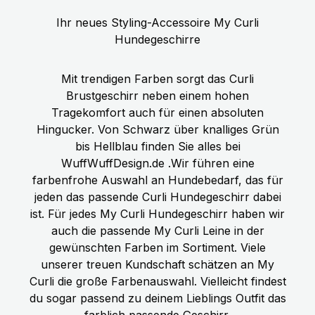
Ihr neues Styling-Accessoire My Curli
Hundegeschirre
Mit trendigen Farben sorgt das Curli
Brustgeschirr neben einem hohen
Tragekomfort auch für einen absoluten
Hingucker. Von Schwarz über knalliges Grün
bis Hellblau finden Sie alles bei
WuffWuffDesign.de .Wir führen eine
farbenfrohe Auswahl an Hundebedarf, das für
jeden das passende Curli Hundegeschirr dabei
ist. Für jedes My Curli Hundegeschirr haben wir
auch die passende My Curli Leine in der
gewünschten Farben im Sortiment. Viele
unserer treuen Kundschaft schätzen an My
Curli die große Farbenauswahl. Vielleicht findest
du sogar passend zu deinem Lieblings Outfit das
farblich passende Geschirr.