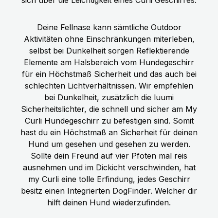
Deine Fellnase kann sämtliche Outdoor
Aktivitäten ohne Einschränkungen miterleben,
selbst bei Dunkelheit sorgen Reflektierende
Elemente am Halsbereich vom Hundegeschirr
für ein Höchstmaß Sicherheit und das auch bei
schlechten Lichtverhältnissen. Wir empfehlen
bei Dunkelheit, zusätzlich die luumi
Sicherheitslichter, die schnell und sicher am My
Curli Hundegeschirr zu befestigen sind. Somit
hast du ein Höchstmaß an Sicherheit für deinen
Hund um gesehen und gesehen zu werden.
Sollte dein Freund auf vier Pfoten mal reis
ausnehmen und im Dickicht verschwinden, hat
my Curli eine tolle Erfindung, jedes Geschirr
besitz einen Integrierten DogFinder. Welcher dir
hilft deinen Hund wiederzufinden.