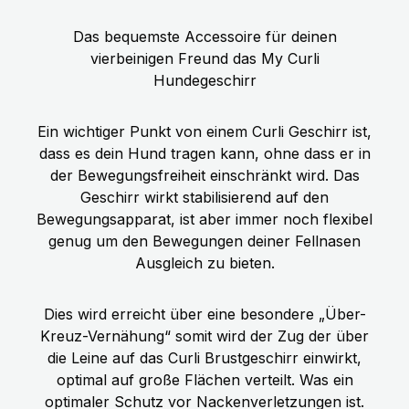
Das bequemste Accessoire für deinen
vierbeinigen Freund das My Curli
Hundegeschirr
Ein wichtiger Punkt von einem Curli Geschirr ist,
dass es dein Hund tragen kann, ohne dass er in
der Bewegungsfreiheit einschränkt wird. Das
Geschirr wirkt stabilisierend auf den
Bewegungsapparat, ist aber immer noch flexibel
genug um den Bewegungen deiner Fellnasen
Ausgleich zu bieten.
Dies wird erreicht über eine besondere „Über-
Kreuz-Vernähung“ somit wird der Zug der über
die Leine auf das Curli Brustgeschirr einwirkt,
optimal auf große Flächen verteilt. Was ein
optimaler Schutz vor Nackenverletzungen ist.