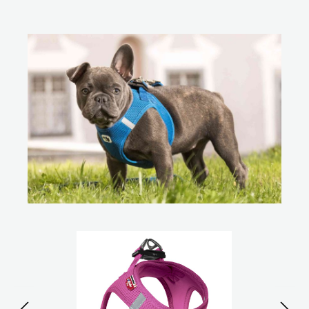
Bildergalerie überspringen