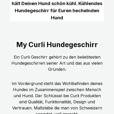
hält Deinen Hund schön kühl. Kühlendes
Hundegeschirr für Euren hechelnden
Hund
My Curli Hundegeschirr
Ein Curli Geschirr gehört zu den beliebtesten
Hundegeschirren seiner Art und das aus vielen
Gründen.
Im Vordergrund steht das Wohlbefinden deines
Hundes im Zusammenspiel zwischen Mensch
und Hund. Der Schlüssel bei Curli Produkten
sind Qualität, Funktionalität, Design und
Vertrauen. Maßstäbe die man von Schweizern
erwartet, voll gerecht.