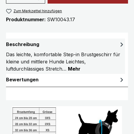
Zum Merkzettel hinzufügen
Produktnummer:
SW10043.17
Beschreibung
Das leichte, komfortable Step-in Brustgeschirr für
kleine und mittlere Hunde Leichtes,
luftdurchlässiges Stretch…
Mehr
Bewertungen