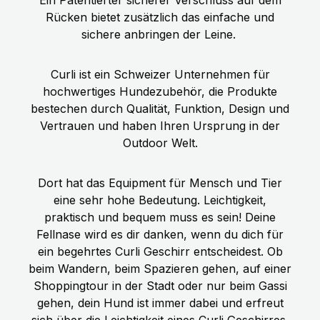
Rücken bietet zusätzlich das einfache und
sichere anbringen der Leine.
Curli ist ein Schweizer Unternehmen für
hochwertiges Hundezubehör, die Produkte
bestechen durch Qualität, Funktion, Design und
Vertrauen und haben Ihren Ursprung in der
Outdoor Welt.
Dort hat das Equipment für Mensch und Tier
eine sehr hohe Bedeutung. Leichtigkeit,
praktisch und bequem muss es sein! Deine
Fellnase wird es dir danken, wenn du dich für
ein begehrtes Curli Geschirr entscheidest. Ob
beim Wandern, beim Spazieren gehen, auf einer
Shoppingtour in der Stadt oder nur beim Gassi
gehen, dein Hund ist immer dabei und erfreut
sich über die Leichtigkeit eines Curli Geschirres.