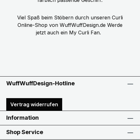
Viel Spaß beim Stöbern durch unseren Curli
Online-Shop von WuffWuffDesign.de Werde
jetzt auch ein My Curli Fan.
WuffWuffDesign-Hotline
Vertrag widerrufen
Information
Shop Service