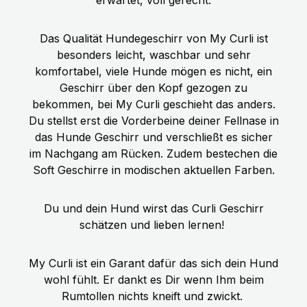
Das Qualität Hundegeschirr von My Curli ist
besonders leicht, waschbar und sehr
komfortabel, viele Hunde mögen es nicht, ein
Geschirr über den Kopf gezogen zu
bekommen, bei My Curli geschieht das anders.
Du stellst erst die Vorderbeine deiner Fellnase in
das Hunde Geschirr und verschließt es sicher
im Nachgang am Rücken. Zudem bestechen die
Soft Geschirre in modischen aktuellen Farben.
Du und dein Hund wirst das Curli Geschirr
schätzen und lieben lernen!
My Curli ist ein Garant dafür das sich dein Hund
wohl fühlt. Er dankt es Dir wenn Ihm beim
Rumtollen nichts kneift und zwickt.