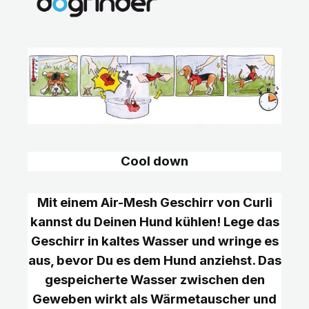
Cool down
Mit einem Air-Mesh Geschirr von Curli
kannst du Deinen Hund kühlen! Lege das
Geschirr in kaltes Wasser und wringe es
aus, bevor Du es dem Hund anziehst. Das
gespeicherte Wasser zwischen den
Geweben wirkt als Wärmetauscher und