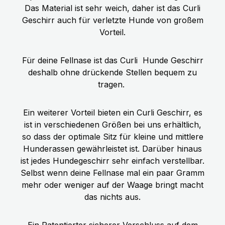
Das Material ist sehr weich, daher ist das Curli
Geschirr auch für verletzte Hunde von großem
Vorteil.
Für deine Fellnase ist das Curli
Hunde Geschirr
deshalb ohne drückende Stellen bequem zu
tragen.
Ein weiterer Vorteil bieten ein Curli Geschirr, es
ist in verschiedenen Größen bei uns erhältlich,
so dass der optimale Sitz für kleine und mittlere
Hunderassen gewährleistet ist. Darüber hinaus
ist jedes Hundegeschirr sehr einfach verstellbar.
Selbst wenn deine Fellnase mal ein paar Gramm
mehr oder weniger auf der Waage bringt macht
das nichts aus.
Ein Patentierter sicherer Verschluss auf dem