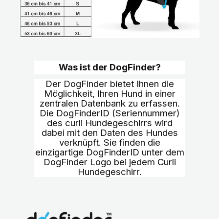
Was ist der DogFinder?
Der DogFinder bietet Ihnen die
Möglichkeit, Ihren Hund in einer
zentralen Datenbank zu erfassen.
Die DogFinderID (Seriennummer)
des curli Hundegeschirrs wird
dabei mit den Daten des Hundes
verknüpft. Sie finden die
einzigartige DogFinderID unter dem
DogFinder Logo bei jedem Curli
Hundegeschirr.