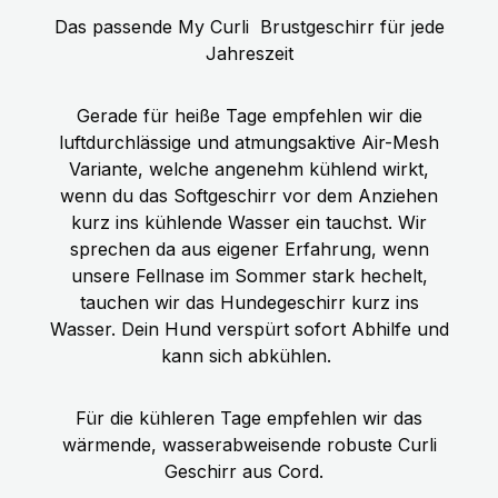
Das passende My Curli
Brustgeschirr für jede
Jahreszeit
Gerade für heiße Tage empfehlen wir die
luftdurchlässige und atmungsaktive Air-Mesh
Variante, welche angenehm kühlend wirkt,
wenn du das Softgeschirr vor dem Anziehen
kurz ins kühlende Wasser ein tauchst. Wir
sprechen da aus eigener Erfahrung, wenn
unsere Fellnase im Sommer stark hechelt,
tauchen wir das Hundegeschirr kurz ins
Wasser. Dein Hund verspürt sofort Abhilfe und
kann sich abkühlen.
Für die kühleren Tage empfehlen wir das
wärmende, wasserabweisende robuste Curli
Geschirr aus Cord.