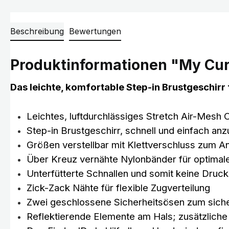
Beschreibung
Bewertungen
Produktinformationen "My Curl
Das leichte, komfortable Step-in Brustgeschirr 
Leichtes, luftdurchlässiges Stretch Air-Mesh 
Step-in Brustgeschirr, schnell und einfach an
Größen verstellbar mit Klettverschluss zum 
Über Kreuz vernähte Nylonbänder für optimal
Unterfütterte Schnallen und somit keine Druck
Zick-Zack Nähte für flexible Zugverteilung
Zwei geschlossene Sicherheitsösen zum siche
Reflektierende Elemente am Hals; zusätzliche 