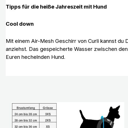
Tipps für die heiße Jahreszeit mit Hund
Cool down
Mit einem Air-Mesh Geschirr von Curli kannst du
anziehst. Das gespeicherte Wasser zwischen den
Euren hechelnden Hund
.