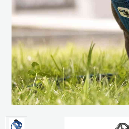
Bildergalerie überspringen