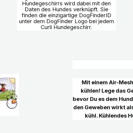
Hundegeschirrs wird dabei mit den
Daten des Hundes verknüpft. Sie
finden die einzigartige DogFinderID
unter dem DogFinder Logo bei jedem
Curli Hundegeschirr.
Mit einem Air-Mesh
kühlen! Lege das Ge
bevor Du es dem Hund
den Geweben wirkt al
kühl. Kühlendes 