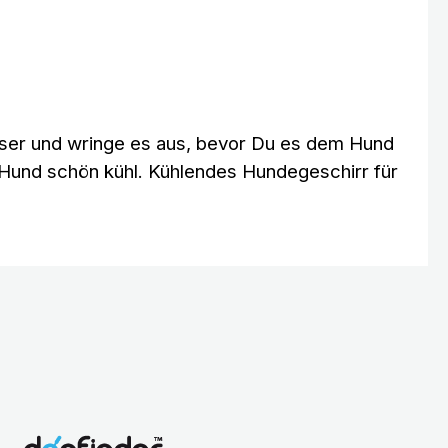
asser und wringe es aus, bevor Du es dem Hund
Hund schön kühl. Kühlendes Hundegeschirr für