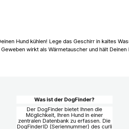
 Deinen Hund kühlen! Lege das Geschirr in kaltes W
 Geweben wirkt als Wärmetauscher und hält Deinen 
Was ist der DogFinder?
Der DogFinder bietet Ihnen die
Möglichkeit, Ihren Hund in einer
zentralen Datenbank zu erfassen. Die
DogFinderID (Seriennummer) des curli