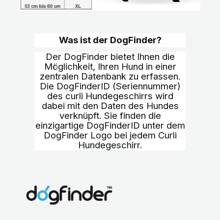
Was ist der DogFinder?
Der DogFinder bietet Ihnen die
Möglichkeit, Ihren Hund in einer
zentralen Datenbank zu erfassen.
Die DogFinderID (Seriennummer)
des curli Hundegeschirrs wird
dabei mit den Daten des Hundes
verknüpft. Sie finden die
einzigartige DogFinderID unter dem
DogFinder Logo bei jedem Curli
Hundegeschirr.