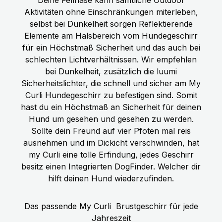
Aktivitäten ohne Einschränkungen miterleben,
selbst bei Dunkelheit sorgen Reflektierende
Elemente am Halsbereich vom Hundegeschirr
für ein Höchstmaß Sicherheit und das auch bei
schlechten Lichtverhältnissen. Wir empfehlen
bei Dunkelheit, zusätzlich die luumi
Sicherheitslichter, die schnell und sicher am My
Curli Hundegeschirr zu befestigen sind. Somit
hast du ein Höchstmaß an Sicherheit für deinen
Hund um gesehen und gesehen zu werden.
Sollte dein Freund auf vier Pfoten mal reis
ausnehmen und im Dickicht verschwinden, hat
my Curli eine tolle Erfindung, jedes Geschirr
besitz einen Integrierten DogFinder. Welcher dir
hilft deinen Hund wiederzufinden.
Das passende My Curli
Brustgeschirr für jede
Jahreszeit