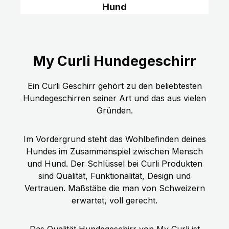
Hund
My Curli Hundegeschirr
Ein Curli Geschirr gehört zu den beliebtesten
Hundegeschirren seiner Art und das aus vielen
Gründen.
Im Vordergrund steht das Wohlbefinden deines
Hundes im Zusammenspiel zwischen Mensch
und Hund. Der Schlüssel bei Curli Produkten
sind Qualität, Funktionalität, Design und
Vertrauen. Maßstäbe die man von Schweizern
erwartet, voll gerecht.
Das Qualität Hundegeschirr von My Curli ist