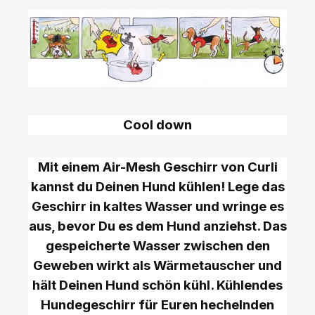
Cool down
Mit einem Air-Mesh Geschirr von Curli
kannst du Deinen Hund kühlen! Lege das
Geschirr in kaltes Wasser und wringe es
aus, bevor Du es dem Hund anziehst. Das
gespeicherte Wasser zwischen den
Geweben wirkt als Wärmetauscher und
hält Deinen Hund schön kühl. Kühlendes
Hundegeschirr für Euren hechelnden