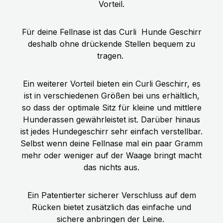
Vorteil.
Für deine Fellnase ist das Curli
Hunde Geschirr
deshalb ohne drückende Stellen bequem zu
tragen.
Ein weiterer Vorteil bieten ein Curli Geschirr, es
ist in verschiedenen Größen bei uns erhältlich,
so dass der optimale Sitz für kleine und mittlere
Hunderassen gewährleistet ist. Darüber hinaus
ist jedes Hundegeschirr sehr einfach verstellbar.
Selbst wenn deine Fellnase mal ein paar Gramm
mehr oder weniger auf der Waage bringt macht
das nichts aus.
Ein Patentierter sicherer Verschluss auf dem
Rücken bietet zusätzlich das einfache und
sichere anbringen der Leine.