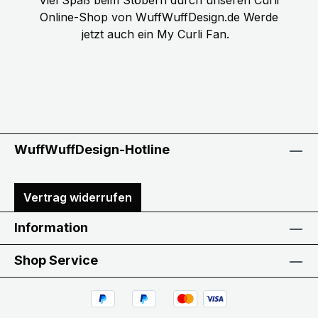
Online-Shop von WuffWuffDesign.de Werde
jetzt auch ein My Curli Fan.
WuffWuffDesign-Hotline
Vertrag widerrufen
Information
Shop Service