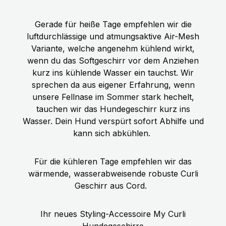
Gerade für heiße Tage empfehlen wir die
luftdurchlässige und atmungsaktive Air-Mesh
Variante, welche angenehm kühlend wirkt,
wenn du das Softgeschirr vor dem Anziehen
kurz ins kühlende Wasser ein tauchst. Wir
sprechen da aus eigener Erfahrung, wenn
unsere Fellnase im Sommer stark hechelt,
tauchen wir das Hundegeschirr kurz ins
Wasser. Dein Hund verspürt sofort Abhilfe und
kann sich abkühlen.
Für die kühleren Tage empfehlen wir das
wärmende, wasserabweisende robuste Curli
Geschirr aus Cord.
Ihr neues Styling-Accessoire My Curli
Hundegeschirre