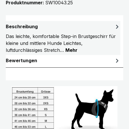
Produktnummer:
SW10043.25
Beschreibung
Das leichte, komfortable Step-in Brustgeschirr für
kleine und mittlere Hunde Leichtes,
luftdurchlässiges Stretch…
Mehr
Bewertungen