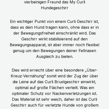
vierbeinigen Freund das My Curli
Hundegeschirr
Ein wichtiger Punkt von einem Curli Geschirr ist,
dass es dein Hund tragen kann, ohne dass er in
der Bewegungsfreiheit einschränkt wird. Das
Geschirr wirkt stabilisierend auf den
Bewegungsapparat, ist aber immer noch flexibel
genug um den Bewegungen deiner Fellnasen
Ausgleich zu bieten.
Dies wird erreicht über eine besondere „Über-
Kreuz-Vernähung“ somit wird der Zug der über
die Leine auf das Curli Brustgeschirr einwirkt,
optimal auf große Flächen verteilt. Was ein
optimaler Schutz vor Nackenverletzungen ist.
Das Material ist sehr weich, daher ist das Curli
Geschirr auch für verletzte Hunde von großem