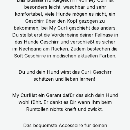
besonders leicht, waschbar und sehr
komfortabel, viele Hunde mögen es nicht, ein
Geschirr über den Kopf gezogen zu
bekommen, bei My Curli geschieht das anders.
Du stellst erst die Vorderbeine deiner Fellnase in
das Hunde Geschirr und verschließt es sicher
im Nachgang am Rücken. Zudem bestechen die
Soft Geschirre in modischen aktuellen Farben.
Du und dein Hund wirst das Curli Geschirr
schätzen und lieben lernen!
My Curli ist ein Garant dafür das sich dein Hund
wohl fühlt. Er dankt es Dir wenn Ihm beim
Rumtollen nichts kneift und zwickt.
Das bequemste Accessoire für deinen