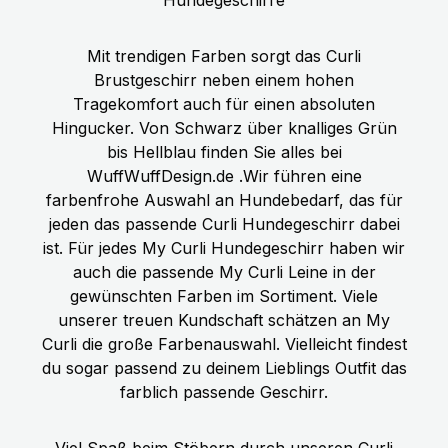
Mit trendigen Farben sorgt das Curli
Brustgeschirr neben einem hohen
Tragekomfort auch für einen absoluten
Hingucker. Von Schwarz über knalliges Grün
bis Hellblau finden Sie alles bei
WuffWuffDesign.de .Wir führen eine
farbenfrohe Auswahl an Hundebedarf, das für
jeden das passende Curli Hundegeschirr dabei
ist. Für jedes My Curli Hundegeschirr haben wir
auch die passende My Curli Leine in der
gewünschten Farben im Sortiment. Viele
unserer treuen Kundschaft schätzen an My
Curli die große Farbenauswahl. Vielleicht findest
du sogar passend zu deinem Lieblings Outfit das
farblich passende Geschirr.
Viel Spaß beim Stöbern durch unseren Curli