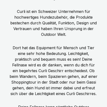
Curli ist ein Schweizer Unternehmen für
hochwertiges Hundezubehör, die Produkte
bestechen durch Qualität, Funktion, Design und
Vertrauen und haben Ihren Ursprung in der
Outdoor Welt.
Dort hat das Equipment für Mensch und Tier
eine sehr hohe Bedeutung. Leichtigkeit,
praktisch und bequem muss es sein! Deine
Fellnase wird es dir danken, wenn du dich für
ein begehrtes Curli Geschirr entscheidest. Ob
beim Wandern, beim Spazieren gehen, auf einer
Shoppingtour in der Stadt oder nur beim Gassi
gehen, dein Hund ist immer dabei und erfreut
sich über die Leichtigkeit eines Curli Geschirres.
Deine Fellnase kann sämtliche Outdoor