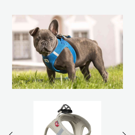
Bildergalerie überspringen