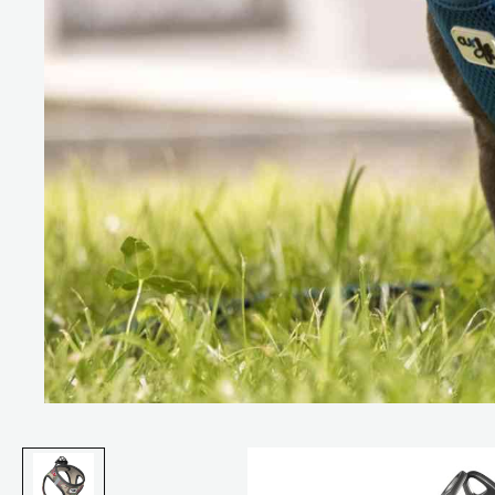
Bildergalerie überspringen