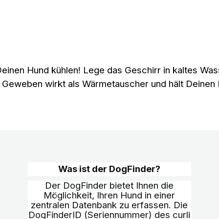
 Deinen Hund kühlen! Lege das Geschirr in kaltes W
 Geweben wirkt als Wärmetauscher und hält Deinen 
Was ist der DogFinder?
Der DogFinder bietet Ihnen die
Möglichkeit, Ihren Hund in einer
zentralen Datenbank zu erfassen. Die
DogFinderID (Seriennummer) des curli