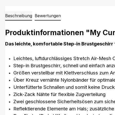
Beschreibung
Bewertungen
Produktinformationen "My Curl
Das leichte, komfortable Step-in Brustgeschirr 
Leichtes, luftdurchlässiges Stretch Air-Mesh 
Step-in Brustgeschirr, schnell und einfach an
Größen verstellbar mit Klettverschluss zum 
Über Kreuz vernähte Nylonbänder für optimal
Unterfütterte Schnallen und somit keine Druck
Zick-Zack Nähte für flexible Zugverteilung
Zwei geschlossene Sicherheitsösen zum siche
Reflektierende Elemente am Hals; zusätzliche 