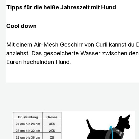
Tipps für die heiße Jahreszeit mit Hund
Cool down
Mit einem Air-Mesh Geschirr von Curli kannst du
anziehst. Das gespeicherte Wasser zwischen den
Euren hechelnden Hund
.