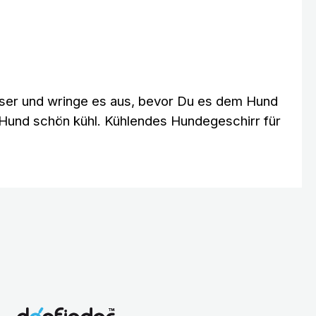
asser und wringe es aus, bevor Du es dem Hund
Hund schön kühl. Kühlendes Hundegeschirr für