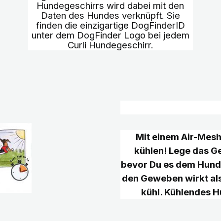
Hundegeschirrs wird dabei mit den
Daten des Hundes verknüpft. Sie
finden die einzigartige DogFinderID
unter dem DogFinder Logo bei jedem
Curli Hundegeschirr.
Mit einem Air-Mesh
kühlen! Lege das Ge
bevor Du es dem Hund
den Geweben wirkt al
kühl. Kühlendes 