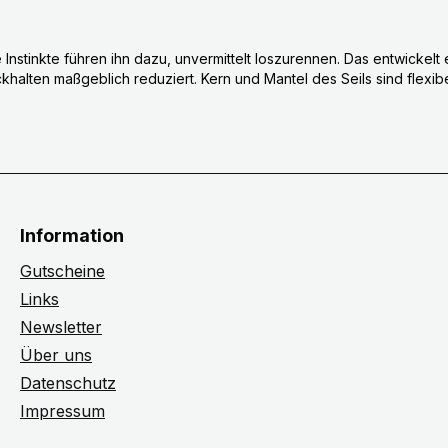
e Instinkte führen ihn dazu, unvermittelt loszurennen. Das entwicke
khalten maßgeblich reduziert. Kern und Mantel des Seils sind flexibe
Information
Gutscheine
Links
Newsletter
Über uns
Datenschutz
Impressum