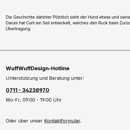
Die Geschichte dahinter Plötzlich sieht der Hund etwas und sein
Darum hat Curli ein Seil entwickelt, welches den Ruck beim Zurüc
Übertragung.
WuffWuffDesign-Hotline
Unterstützung und Beratung unter:
0711 - 34238970
Mo-Fr, 09:00 - 19:00 Uhr
Oder über unser
Kontaktformular
.