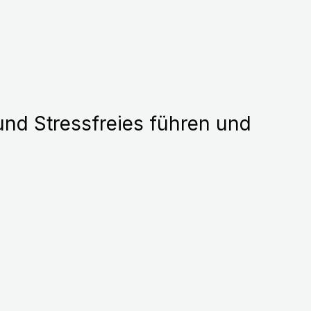
und Stressfreies führen und