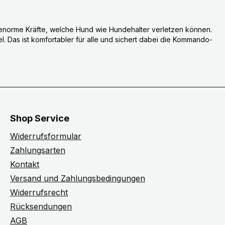
lt enorme Kräfte, welche Hund wie Hundehalter verletzen können.
l. Das ist komfortabler für alle und sichert dabei die Kommando-
Shop Service
Widerrufsformular
Zahlungsarten
Kontakt
Versand und Zahlungsbedingungen
Widerrufsrecht
Rücksendungen
AGB