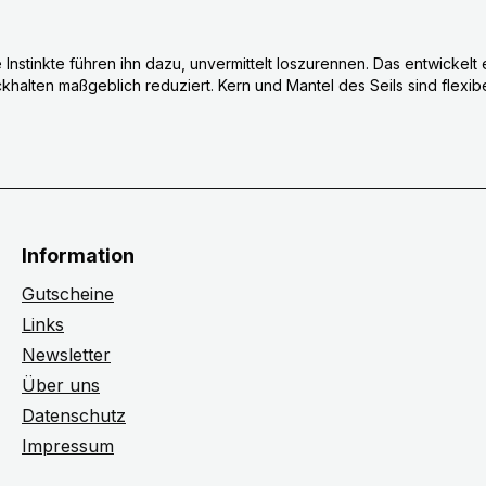
e Instinkte führen ihn dazu, unvermittelt loszurennen. Das entwicke
khalten maßgeblich reduziert. Kern und Mantel des Seils sind flexibe
Information
Gutscheine
Links
Newsletter
Über uns
Datenschutz
Impressum