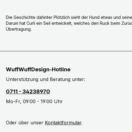
Die Geschichte dahinter Plötzlich sieht der Hund etwas und sein
Darum hat Curli ein Seil entwickelt, welches den Ruck beim Zurüc
Übertragung.
WuffWuffDesign-Hotline
Unterstützung und Beratung unter:
0711 - 34238970
Mo-Fr, 09:00 - 19:00 Uhr
Oder über unser
Kontaktformular
.