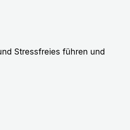
und Stressfreies führen und