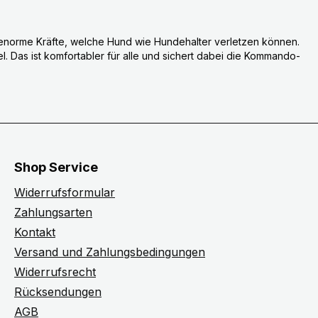
lt enorme Kräfte, welche Hund wie Hundehalter verletzen können.
l. Das ist komfortabler für alle und sichert dabei die Kommando-
Shop Service
Widerrufsformular
Zahlungsarten
Kontakt
Versand und Zahlungsbedingungen
Widerrufsrecht
Rücksendungen
AGB