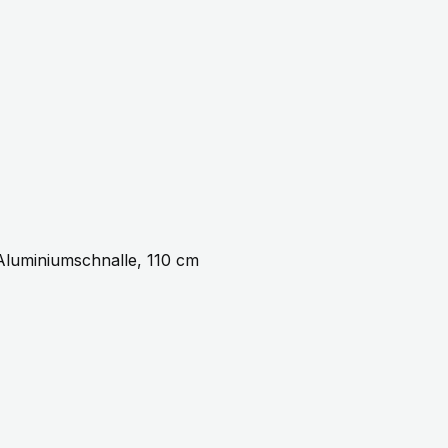
 Aluminiumschnalle, 110 cm