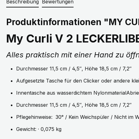
Beschreibung
Bewertungen
Produktinformationen "MY CU
My Curli V 2 LECKERLIB
Alles praktisch mit einer Hand zu öff
Durchmesser 11,5 cm / 4,5″, Höhe 18,5 cm / 7,2″
Aufgesetzte Tasche für den Clicker oder andere kle
Innentasche aus wasserdichtem NylonmaterialAbrieb
Durchmesser 11,5 cm / 4,5″, Höhe 18,5 cm / 7,2″
Pflegehinweise: 30° / Kein Weichspüler / Nicht im
Gewicht: · 0,075 kg