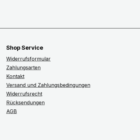
Shop Service
Widerrufsformular
Zahlungsarten
Kontakt
Versand und Zahlungsbedingungen
Widerrufsrecht
Rücksendungen
AGB