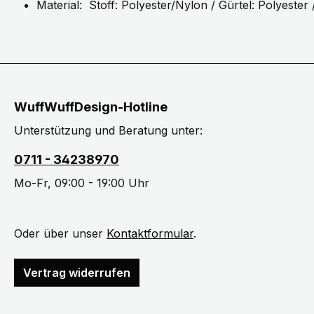
Material: Stoff: Polyester/Nylon / Gürtel: Polyeste
WuffWuffDesign-Hotline
Unterstützung und Beratung unter:
0711 - 34238970
Mo-Fr, 09:00 - 19:00 Uhr
Oder über unser
Kontaktformular
.
Vertrag widerrufen