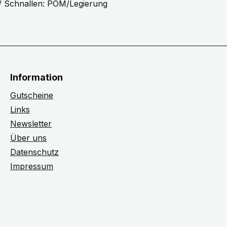
r / Schnallen: POM/Legierung
Information
Gutscheine
Links
Newsletter
Über uns
Datenschutz
Impressum