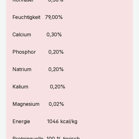
Feuchtigkeit
79,00%
Calcium
0,30%
Phosphor
0,20%
Natrium 0,20%
Kalium 0,20%
Magnesium 0,02%
Energie
1046 kcal/kg
Proteinquelle
100 % tierisch