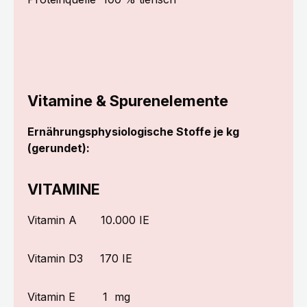
Vitamine & Spurenelemente
Ernährungsphysiologische Stoffe je kg
(gerundet):
VITAMINE
Vitamin A
10.000 IE
Vitamin D3
170 IE
Vitamin E
1 mg