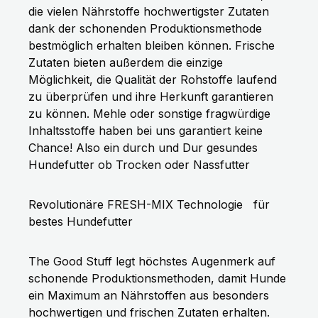
die vielen Nährstoffe hochwertigster Zutaten
dank der schonenden Produktionsmethode
bestmöglich erhalten bleiben können. Frische
Zutaten bieten außerdem die einzige
Möglichkeit, die Qualität der Rohstoffe laufend
zu überprüfen und ihre Herkunft garantieren
zu können. Mehle oder sonstige fragwürdige
Inhaltsstoffe haben bei uns garantiert keine
Chance! Also ein durch und Dur gesundes
Hundefutter ob Trocken oder Nassfutter
Revolutionäre FRESH-MIX Technologie
für
bestes Hundefutter
The Good Stuff legt höchstes Augenmerk auf
schonende Produktionsmethoden, damit Hunde
ein Maximum an Nährstoffen aus besonders
hochwertigen und frischen Zutaten erhalten.