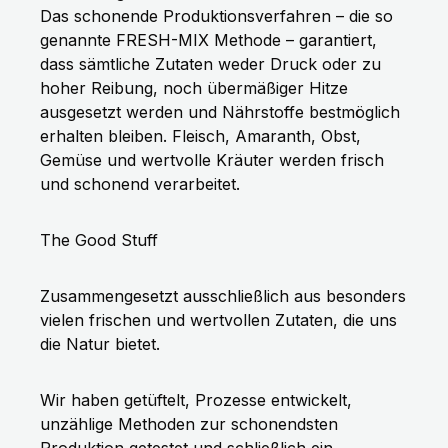
Das schonende Produktionsverfahren – die so
genannte FRESH-MIX Methode – garantiert,
dass sämtliche Zutaten weder Druck oder zu
hoher Reibung, noch übermäßiger Hitze
ausgesetzt werden und Nährstoffe bestmöglich
erhalten bleiben. Fleisch, Amaranth, Obst,
Gemüse und wertvolle Kräuter werden frisch
und schonend verarbeitet.
The Good Stuff
Zusammengesetzt ausschließlich aus besonders
vielen frischen und wertvollen Zutaten, die uns
die Natur bietet.
Wir haben getüftelt, Prozesse entwickelt,
unzählige Methoden zur schonendsten