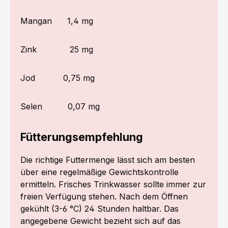
Mangan
1,4 mg
Zink
25 mg
Jod
0,75 mg
Selen
0,07 mg
Fütterungsempfehlung
Die richtige Futtermenge lässt sich am besten
über eine regelmäßige Gewichtskontrolle
ermitteln. Frisches Trinkwasser sollte immer zur
freien Verfügung stehen. Nach dem Öffnen
gekühlt (3-6 °C) 24 Stunden haltbar. Das
angegebene Gewicht bezieht sich auf das