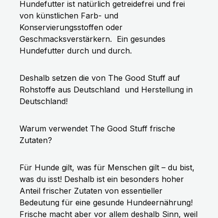
Hundefutter ist natürlich getreidefrei und frei
von künstlichen Farb- und
Konservierungsstoffen oder
Geschmacksverstärkern.
Ein gesundes
Hundefutter durch und durch.
Deshalb setzen die von The Good Stuff auf
Rohstoffe aus Deutschland
und Herstellung in
Deutschland!
Warum verwendet The Good Stuff frische
Zutaten?
Für Hunde gilt, was für Menschen gilt – du bist,
was du isst! Deshalb ist ein besonders hoher
Anteil frischer Zutaten von essentieller
Bedeutung für eine gesunde Hundeernährung!
Frische macht aber vor allem deshalb Sinn, weil