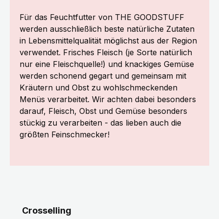
Für das Feuchtfutter von THE GOODSTUFF
werden ausschließlich beste natürliche Zutaten
in Lebensmittelqualität möglichst aus der Region
verwendet. Frisches Fleisch (je Sorte natürlich
nur eine Fleischquelle!) und knackiges Gemüse
werden schonend gegart und gemeinsam mit
Kräutern und Obst zu wohlschmeckenden
Menüs verarbeitet. Wir achten dabei besonders
darauf, Fleisch, Obst und Gemüse besonders
stückig zu verarbeiten - das lieben auch die
größten Feinschmecker!
Produktgalerie überspringen
Crosselling