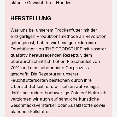
aktuelle Gewicht Ihres Hundes.
HERSTELLUNG
Was uns bei unserem Trockenfutter mit der
einzigartigen Produktionsmethode an Revolution
gelungen ist, haben wir beim getreidefreien
Feuchtfutter von THE GOODSTUFF mit unserer
qualitativ herausragenden Rezeptur, dem
überdurchschnittlich hohen Fleischanteil von
70% und dem schonenden Garprozess
geschafft! Die Rezepturen unserer
Feuchtfuttersorten bestechen durch ihre
Übersichtlichkeit, d.h. wir setzen auf wenige,
dafür besonders hochwertige Zutaten! Natürlich
verzichten wir auch auf sämtliche künstliche
Geschmacksverstärker oder Zusatzstoffe sowie
blähende Füllstoffe.