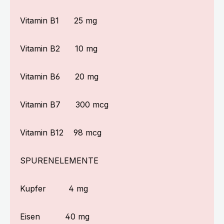
Vitamin B1
25 mg
Vitamin B2
10 mg
Vitamin B6
20 mg
Vitamin B7
300 mcg
Vitamin B12
98 mcg
SPURENELEMENTE
Kupfer
4 mg
Eisen
40 mg