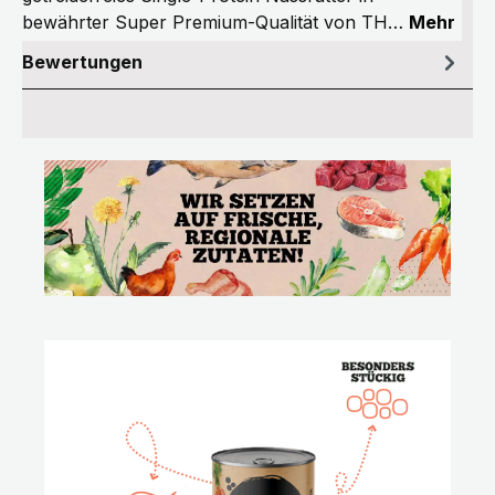
bewährter Super Premium-Qualität von TH…
Mehr
Bewertungen