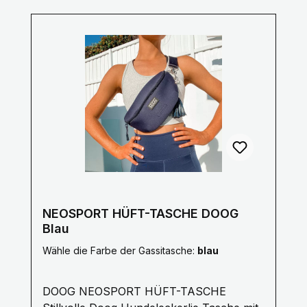
NEOSPORT HÜFT-TASCHE DOOG
Blau
Wähle die Farbe der Gassitasche:
blau
DOOG NEOSPORT HÜFT-TASCHE