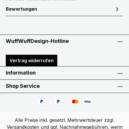
Bewertungen
WuffWuffDesign-Hotline
Vertrag widerrufen
Information
Shop Service
Alle Preise inkl. gesetzl. Mehrwertsteuer zzgl.
Versandkosten
und ggf. Nachnahmegebühren, wenn