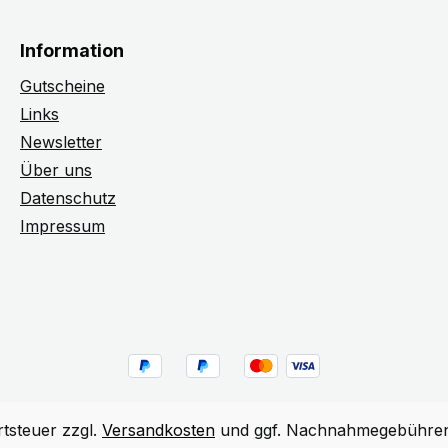
Information
Gutscheine
Links
Newsletter
Über uns
Datenschutz
Impressum
rtsteuer zzgl.
Versandkosten
und ggf. Nachnahmegebühren,