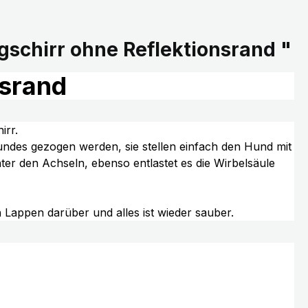
gschirr ohne Reflektionsrand "
nsrand
irr.
ndes gezogen werden, sie stellen einfach den Hund mit
ter den Achseln, ebenso entlastet es die Wirbelsäule
 Lappen darüber und alles ist wieder sauber.