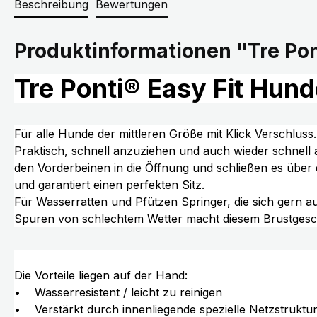
Beschreibung
Bewertungen
Produktinformationen "Tre Pon
Tre Ponti® Easy Fit Hun
Für alle Hunde der mittleren Größe mit Klick Verschluss
Praktisch, schnell anzuziehen und auch wieder schnell
den Vorderbeinen in die Öffnung und schließen es über 
und garantiert einen perfekten Sitz.
Für Wasserratten und Pfützen Springer, die sich gern 
Spuren von schlechtem Wetter macht diesem Brustgeschir
Die Vorteile liegen auf der Hand:
• Wasserresistent / leicht zu reinigen
• Verstärkt durch innenliegende spezielle Netzstruktu