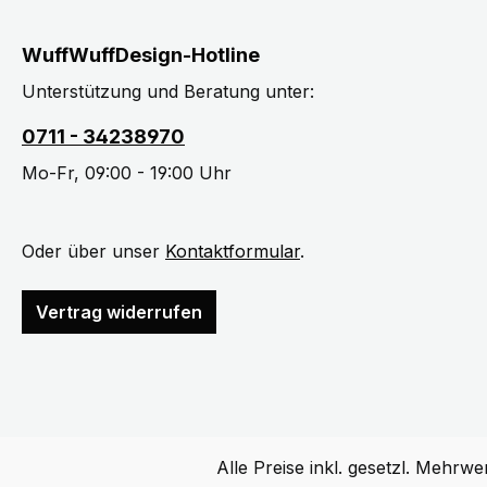
WuffWuffDesign-Hotline
Unterstützung und Beratung unter:
0711 - 34238970
Mo-Fr, 09:00 - 19:00 Uhr
Oder über unser
Kontaktformular
.
Vertrag widerrufen
Alle Preise inkl. gesetzl. Mehrwe