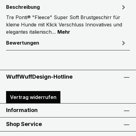
Beschreibung
Tre Ponti® "Fleece" Super Soft Brustgeschirr für
kleine Hunde mit Klick Verschluss Innovatives und
elegantes italienisch…
Mehr
Bewertungen
WuffWuffDesign-Hotline
Vertrag widerrufen
Information
Shop Service