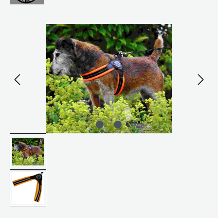
Bildergalerie überspringen