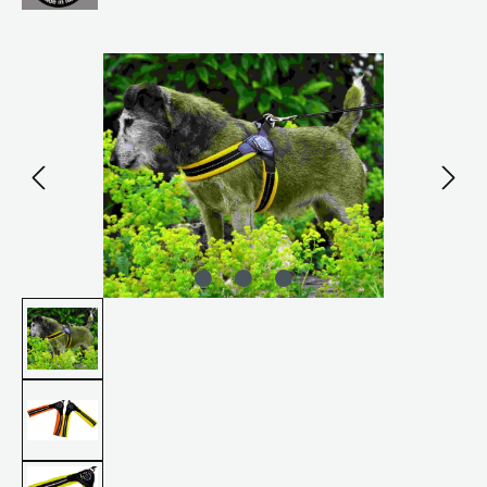
Bildergalerie überspringen