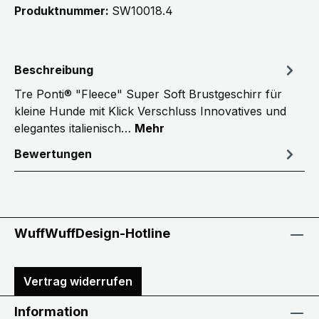
Produktnummer:
SW10018.4
Beschreibung
Tre Ponti® "Fleece" Super Soft Brustgeschirr für
kleine Hunde mit Klick Verschluss Innovatives und
elegantes italienisch…
Mehr
Bewertungen
WuffWuffDesign-Hotline
Vertrag widerrufen
Information