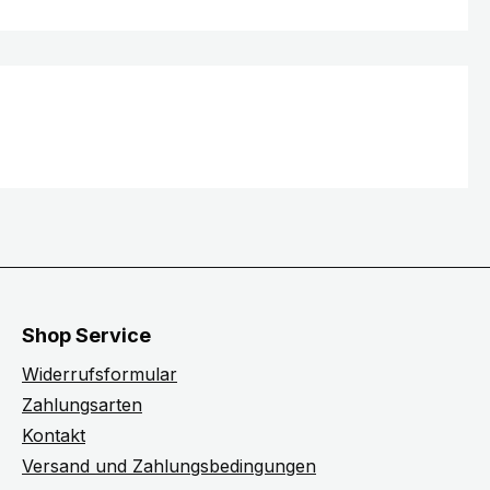
Shop Service
Widerrufsformular
Zahlungsarten
Kontakt
Versand und Zahlungsbedingungen