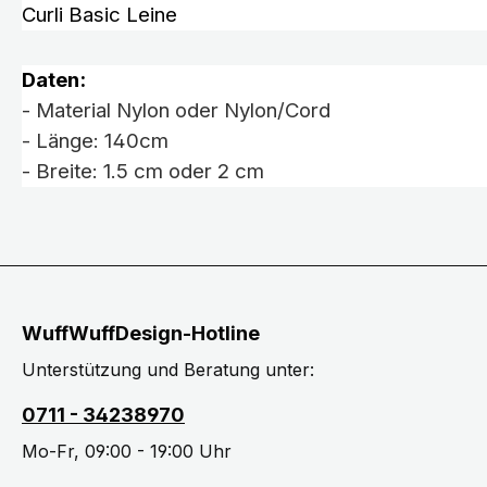
Curli Basic Leine
Daten:
- Material Nylon oder Nylon/Cord
- Länge: 140cm
- Breite: 1.5 cm oder 2 cm
WuffWuffDesign-Hotline
Unterstützung und Beratung unter:
0711 - 34238970
Mo-Fr, 09:00 - 19:00 Uhr