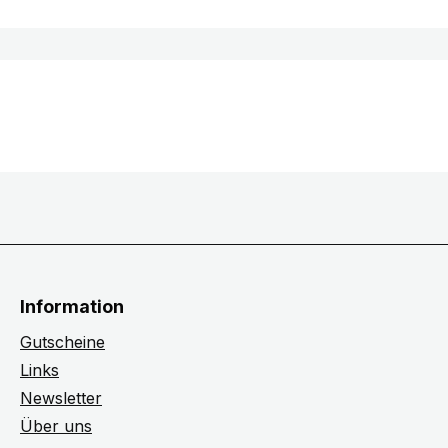
Information
Gutscheine
Links
Newsletter
Über uns