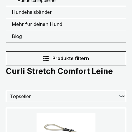
Hundeschleppleine
Hundehalsbänder
Mehr für deinen Hund
Blog
Produkte filtern
Curli Stretch Comfort Leine