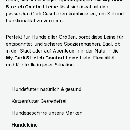
Stretch Comfort Leine
lässt sich ideal mit den
passenden Curli Geschirren kombinieren, um Stil und
Funktionalität zu vereinen.
Perfekt für Hunde aller Größen, sorgt diese Leine für
entspanntes und sicheres Spazierengehen. Egal, ob
in der Stadt oder auf Abenteuern in der Natur – die
My Curli Stretch Comfort Leine
bietet Flexibilität
und Kontrolle in jeder Situation.
Hundefutter natürlich & gesund
Katzenfutter Getreidefrei
Hundegeschirre unsere Marken
Hundeleine