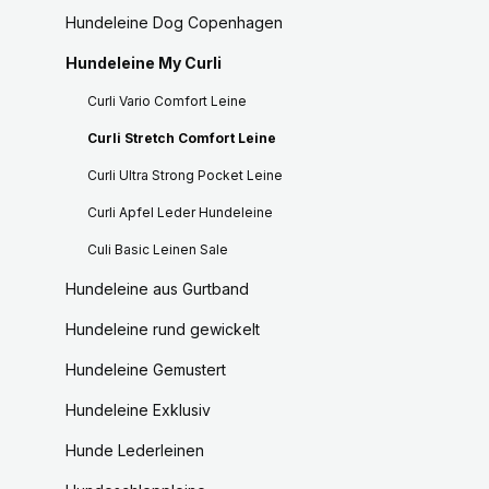
Hundeleine Dog Copenhagen
Hundeleine My Curli
Curli Vario Comfort Leine
Curli Stretch Comfort Leine
Curli Ultra Strong Pocket Leine
Curli Apfel Leder Hundeleine
Culi Basic Leinen Sale
Hundeleine aus Gurtband
Hundeleine rund gewickelt
Hundeleine Gemustert
Hundeleine Exklusiv
Hunde Lederleinen