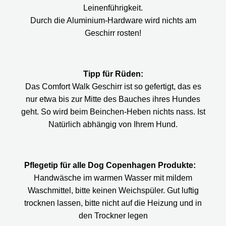
Leinenführigkeit.
Durch die Aluminium-Hardware wird nichts am
Geschirr rosten!
Tipp für Rüden:
Das Comfort Walk Geschirr ist so gefertigt, das es
nur etwa bis zur Mitte des Bauches ihres Hundes
geht. So wird beim Beinchen-Heben nichts nass. Ist
Natürlich abhängig von Ihrem Hund.
Pflegetip für alle Dog Copenhagen Produkte:
Handwäsche im warmen Wasser mit mildem
Waschmittel, bitte keinen Weichspüler. Gut luftig
trocknen lassen, bitte nicht auf die Heizung und in
den Trockner legen