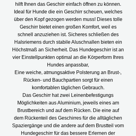
hilft Ihnen das Geschirr einfach öffnen zu können.
Ideal für Hunde die ein Geschirr scheuen, welches
über den Kopf gezogen werden muss! Dieses tolle
Geschirr bietet einen großen Komfort, weil es
schnell anzuziehen ist. Sicheres schließen des
Halsriemens durch stabile Aluschnallen bieten ein
Höchstmaß an Sicherheit. Das Hundegeschirr ist an
vier Einstellpunkten optimal an die Körperform Ihres
Hundes anpassbar,
Eine weiche, atmungsaktive Polsterung an Brust-,
Rücken- und Bauchpartien sorgt für einen
komfortablen täglichen Gebrauch.
Das Geschirr hat zwei Leinenbefestigungs
Möglichkeiten aus Aluminium, jeweils eines am
Brustbereich und auf dem Rücken. Die eine auf
dem Rückenteil des Geschirres für die alltäglichen
Spaziergänge und die andere auf dem Brustteil vom
Hundegeschirr für das bessere Erlernen der