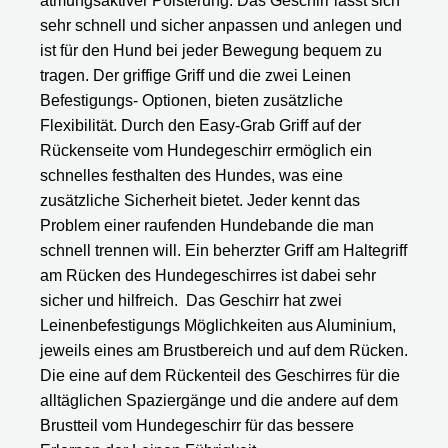
atmungsaktiver Polsterung. Das Geschirr lässt sich
sehr schnell und sicher anpassen und anlegen und
ist für den Hund bei jeder Bewegung bequem zu
tragen. Der griffige Griff und die zwei Leinen
Befestigungs- Optionen, bieten zusätzliche
Flexibilität. Durch den Easy-Grab Griff auf der
Rückenseite vom Hundegeschirr ermöglich ein
schnelles festhalten des Hundes, was eine
zusätzliche Sicherheit bietet. Jeder kennt das
Problem einer raufenden Hundebande die man
schnell trennen will. Ein beherzter Griff am Haltegriff
am Rücken des Hundegeschirres ist dabei sehr
sicher und hilfreich. Das Geschirr hat zwei
Leinenbefestigungs Möglichkeiten aus Aluminium,
jeweils eines am Brustbereich und auf dem Rücken.
Die eine auf dem Rückenteil des Geschirres für die
alltäglichen Spaziergänge und die andere auf dem
Brustteil vom Hundegeschirr für das bessere