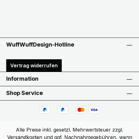
WuffWuffDesign-Hotline
Vertrag widerrufen
Information
Shop Service
Alle Preise inkl. gesetzl. Mehrwertsteuer zzgl.
Versandkosten
und ggf. Nachnahmegebühren, wenn