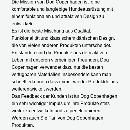
Die Mission von Dog Copenhagen ist, eine
komfortable und langlebige Hundeausrüstung mit
einem funktionalen und attraktiven Design zu
entwickeln.
Es ist die beste Mischung aus Qualität,
Funktionalität und klassischem dänischen Design,
die von vielen anderen Produkten unterscheidet.
Entstanden sind die Produkte aus dem aktiven
Leben mit unseren vierbeinigen Freunden. Dog
Copenhagen verwendet dazu nur die besten
verfügbaren Materialien insbesondere kann man
schnell erkennen dass immer wieder Produktdetails
weiterentwickelt werden.
Das Feedback der Kunden ist für Dog Copenhagen
ein sehr wichtiger Impuls um Ihre Produkte stets
weiter zu entwickeln und zu perfektionieren.
Werden auch Sie Fan von Dog Copenhagen
Produkten.