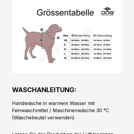
WASCHANLEITUNG:
Handwäsche in warmem Wasser mit
Feinwaschmittel / Maschinenwäsche 30 °C
(Wäschebeutel verwenden)