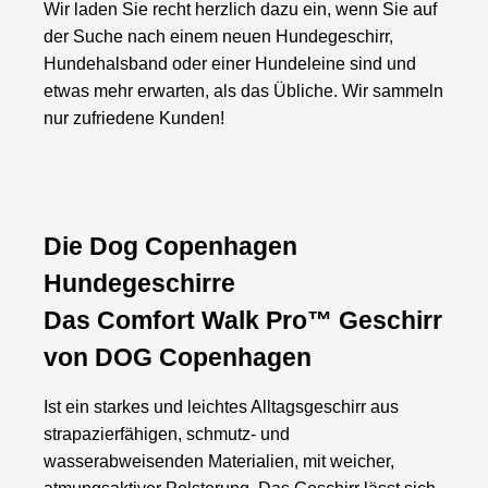
Wir laden Sie recht herzlich dazu ein, wenn Sie auf
der Suche nach einem neuen Hundegeschirr,
Hundehalsband oder einer Hundeleine sind und
etwas mehr erwarten, als das Übliche. Wir sammeln
nur zufriedene Kunden!
Die Dog Copenhagen
Hundegeschirre
Das Comfort Walk Pro™ Geschirr
von DOG Copenhagen
Ist ein starkes und leichtes Alltagsgeschirr aus
strapazierfähigen, schmutz- und
wasserabweisenden Materialien, mit weicher,