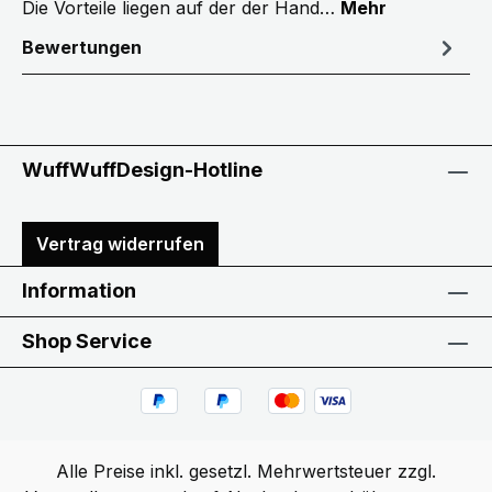
Die Vorteile liegen auf der der Hand…
Mehr
Bewertungen
WuffWuffDesign-Hotline
Vertrag widerrufen
Information
Shop Service
Alle Preise inkl. gesetzl. Mehrwertsteuer zzgl.