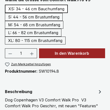
XS: 34 - 46 cm Bauchumfang
S: 44 - 56 cm Brustumfang
M: 54 - 68 cm Brustumfang
L: 66 - 82 cm Brustumfang
XL: 80 - 115 cm Brustumfang
Produkt Anzahl: Gib den gewünschten We
In den Warenkorb
Zum Merkzettel hinzufügen
Produktnummer:
SW10194.8
Beschreibung
Dog Copenhagen V3 Comfort Walk Pro V3
Comfort Walk Pro Geschirr, mit neuen "Features"