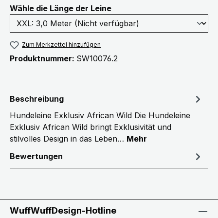
auswählen
Wähle die Länge der Leine
Zum Merkzettel hinzufügen
Produktnummer:
SW10076.2
Beschreibung
Hundeleine Exklusiv African Wild Die Hundeleine
Exklusiv African Wild bringt Exklusivität und
stilvolles Design in das Leben…
Mehr
Bewertungen
WuffWuffDesign-Hotline