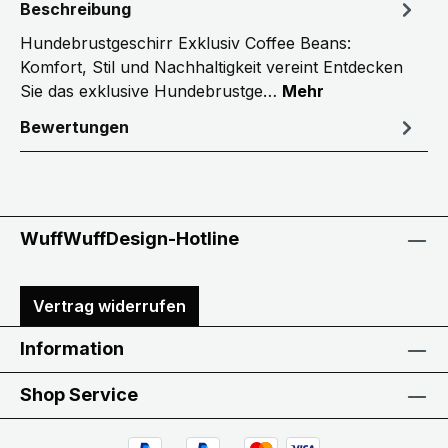
Beschreibung
Hundebrustgeschirr Exklusiv Coffee Beans:
Komfort, Stil und Nachhaltigkeit vereint Entdecken
Sie das exklusive Hundebrustge…
Mehr
Bewertungen
WuffWuffDesign-Hotline
Vertrag widerrufen
Information
Shop Service