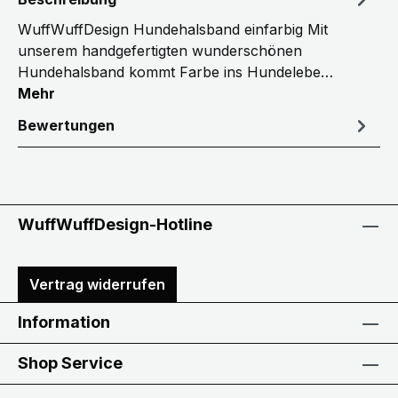
WuffWuffDesign Hundehalsband einfarbig Mit
unserem handgefertigten wunderschönen
Hundehalsband kommt Farbe ins Hundelebe…
Mehr
Bewertungen
WuffWuffDesign-Hotline
Vertrag widerrufen
Information
Shop Service