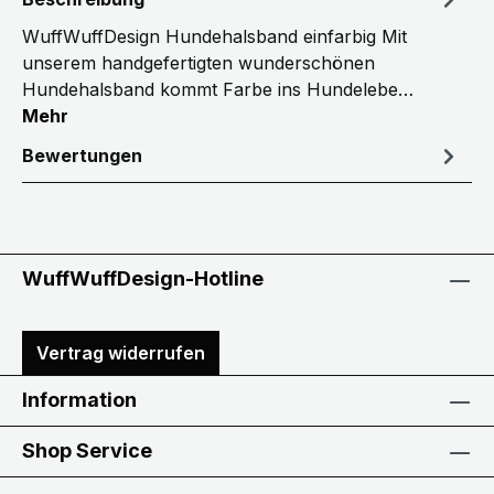
WuffWuffDesign Hundehalsband einfarbig Mit
unserem handgefertigten wunderschönen
Hundehalsband kommt Farbe ins Hundelebe…
Mehr
Bewertungen
WuffWuffDesign-Hotline
Vertrag widerrufen
Information
Shop Service