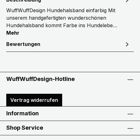
WuffWuffDesign Hundehalsband einfarbig Mit
unserem handgefertigten wunderschönen
Hundehalsband kommt Farbe ins Hundelebe…
Mehr
Bewertungen
WuffWuffDesign-Hotline
Vertrag widerrufen
Information
Shop Service