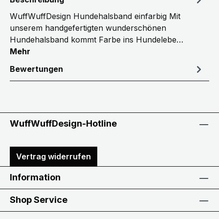
WuffWuffDesign Hundehalsband einfarbig Mit
unserem handgefertigten wunderschönen
Hundehalsband kommt Farbe ins Hundelebe…
Mehr
Bewertungen
WuffWuffDesign-Hotline
Vertrag widerrufen
Information
Shop Service