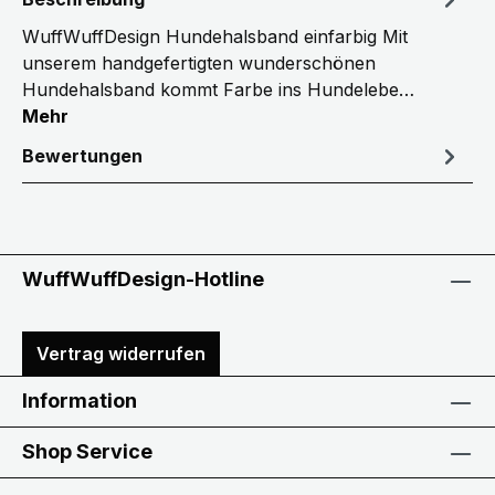
WuffWuffDesign Hundehalsband einfarbig Mit
unserem handgefertigten wunderschönen
Hundehalsband kommt Farbe ins Hundelebe…
Mehr
Bewertungen
WuffWuffDesign-Hotline
Vertrag widerrufen
Information
Shop Service