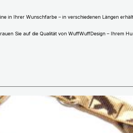
ine in Ihrer Wunschfarbe – in verschiedenen Längen erhält
rauen Sie auf die Qualität von WuffWuffDesign – Ihrem Hu