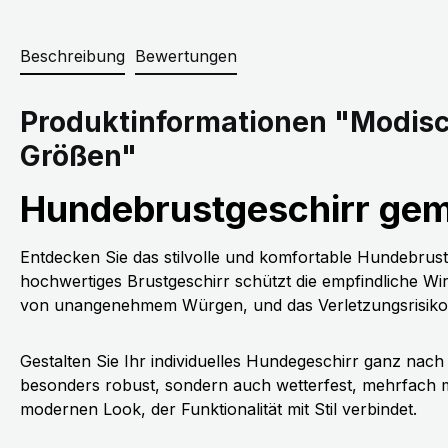
Beschreibung
Bewertungen
Produktinformationen "Modisc
Größen"
Hundebrustgeschirr gemu
Entdecken Sie das stilvolle und komfortable Hundebrust
hochwertiges Brustgeschirr schützt die empfindliche Wir
von unangenehmem Würgen, und das Verletzungsrisiko f
Gestalten Sie Ihr individuelles Hundegeschirr ganz nac
besonders robust, sondern auch wetterfest, mehrfach 
modernen Look, der Funktionalität mit Stil verbindet.