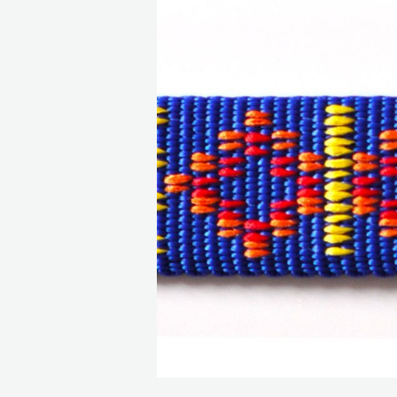
Bildergalerie überspringen