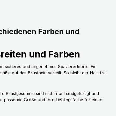
schiedenen Farben und
reiten und Farben
ein sicheres und angenehmes Spaziererlebnis. Ein
ig auf das Brustbein verteilt. So bleibt der Hals frei
e Brustgeschirre sind nicht nur handgefertigt und
 passende Größe und Ihre Lieblingsfarbe für einen