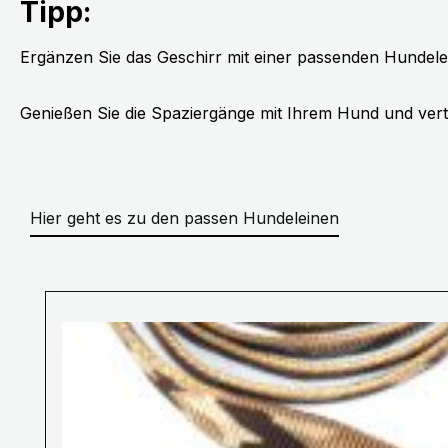
Tipp:
Ergänzen Sie das Geschirr mit einer passenden Hundele
Genießen Sie die Spaziergänge mit Ihrem Hund und vert
Hier geht es zu den passen Hundeleinen
Produktgalerie überspringen