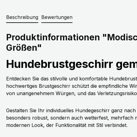
Beschreibung
Bewertungen
Produktinformationen "Modisc
Größen"
Hundebrustgeschirr gemu
Entdecken Sie das stilvolle und komfortable Hundebrust
hochwertiges Brustgeschirr schützt die empfindliche Wir
von unangenehmem Würgen, und das Verletzungsrisiko f
Gestalten Sie Ihr individuelles Hundegeschirr ganz nac
besonders robust, sondern auch wetterfest, mehrfach 
modernen Look, der Funktionalität mit Stil verbindet.