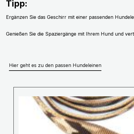
Tipp:
Ergänzen Sie das Geschirr mit einer passenden Hundele
Genießen Sie die Spaziergänge mit Ihrem Hund und vert
Hier geht es zu den passen Hundeleinen
Produktgalerie überspringen