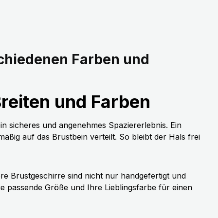
schiedenen Farben und
reiten und Farben
ein sicheres und angenehmes Spaziererlebnis. Ein
ig auf das Brustbein verteilt. So bleibt der Hals frei
e Brustgeschirre sind nicht nur handgefertigt und
 passende Größe und Ihre Lieblingsfarbe für einen