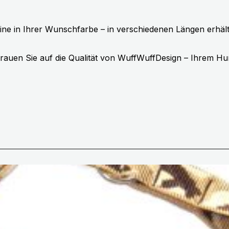
ine in Ihrer Wunschfarbe – in verschiedenen Längen erhält
rauen Sie auf die Qualität von WuffWuffDesign – Ihrem Hu