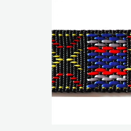
Bildergalerie überspringen