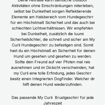
Aktivitäten ohne Einschränkungen miterleben,
selbst bei Dunkelheit sorgen Reflektierende
Elemente am Halsbereich vom Hundegeschirr
für ein Höchstmaß Sicherheit und das auch bei
schlechten Lichtverhältnissen. Wir empfehlen
bei Dunkelheit, zusätzlich die luumi
Sicherheitslichter, die schnell und sicher am My
Curli Hundegeschirr zu befestigen sind. Somit
hast du ein Höchstmaß an Sicherheit für deinen
Hund um gesehen und gesehen zu werden.
Sollte dein Freund auf vier Pfoten mal reis
ausnehmen und im Dickicht verschwinden, hat
my Curli eine tolle Erfindung, jedes Geschirr
besitz einen Integrierten DogFinder. Welcher dir
hilft deinen Hund wiederzufinden.
Das passende My Curli
Brustgeschirr für jede
Jahreszeit