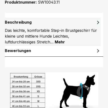
Produktnummer:
SW10043.11
Beschreibung
Das leichte, komfortable Step-in Brustgeschirr für
kleine und mittlere Hunde Leichtes,
luftdurchlässiges Stretch…
Mehr
Bewertungen