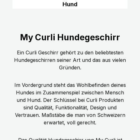
Hund
My Curli Hundegeschirr
Ein Curli Geschirr gehört zu den beliebtesten
Hundegeschirren seiner Art und das aus vielen
Gründen.
Im Vordergrund steht das Wohlbefinden deines
Hundes im Zusammenspiel zwischen Mensch
und Hund. Der Schlüssel bei Curli Produkten
sind Qualität, Funktionalität, Design und
Vertrauen. Maßstäbe die man von Schweizern
erwartet, voll gerecht.
Das Qualität Hundegeschirr von My Curli ist