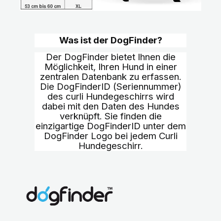
Was ist der DogFinder?
Der DogFinder bietet Ihnen die
Möglichkeit, Ihren Hund in einer
zentralen Datenbank zu erfassen.
Die DogFinderID (Seriennummer)
des curli Hundegeschirrs wird
dabei mit den Daten des Hundes
verknüpft. Sie finden die
einzigartige DogFinderID unter dem
DogFinder Logo bei jedem Curli
Hundegeschirr.