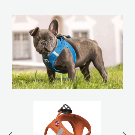
Bildergalerie überspringen