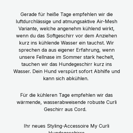
Gerade für heiße Tage empfehlen wir die
luftdurchlässige und atmungsaktive Air-Mesh
Variante, welche angenehm kühlend wirkt,
wenn du das Softgeschirr vor dem Anziehen
kurz ins kühlende Wasser ein tauchst. Wir
sprechen da aus eigener Erfahrung, wenn
unsere Fellnase im Sommer stark hechelt,
tauchen wir das Hundegeschirr kurz ins
Wasser. Dein Hund verspürt sofort Abhilfe und
kann sich abkühlen.
Für die kühleren Tage empfehlen wir das
wärmende, wasserabweisende robuste Curli
Geschirr aus Cord.
Ihr neues Styling-Accessoire My Curli
Hundegeschirre