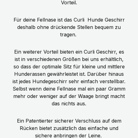
Vorteil.
Für deine Fellnase ist das Curli
Hunde Geschirr
deshalb ohne drückende Stellen bequem zu
tragen.
Ein weiterer Vorteil bieten ein Curli Geschirr, es
ist in verschiedenen Größen bei uns erhältlich,
so dass der optimale Sitz für kleine und mittlere
Hunderassen gewährleistet ist. Darüber hinaus
ist jedes Hundegeschirr sehr einfach verstellbar.
Selbst wenn deine Fellnase mal ein paar Gramm
mehr oder weniger auf der Waage bringt macht
das nichts aus.
Ein Patentierter sicherer Verschluss auf dem
Rücken bietet zusätzlich das einfache und
sichere anbringen der Leine.