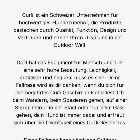
Curli ist ein Schweizer Unternehmen für
hochwertiges Hundezubehör, die Produkte
bestechen durch Qualität, Funktion, Design und
Vertrauen und haben Ihren Ursprung in der
Outdoor Welt.
Dort hat das Equipment für Mensch und Tier
eine sehr hohe Bedeutung. Leichtigkeit,
praktisch und bequem muss es sein! Deine
Fellnase wird es dir danken, wenn du dich für
ein begehrtes Curli Geschirr entscheidest. Ob
beim Wandern, beim Spazieren gehen, auf einer
Shoppingtour in der Stadt oder nur beim Gassi
gehen, dein Hund ist immer dabei und erfreut
sich über die Leichtigkeit eines Curli Geschirres.
Deine Fellnase kann sämtliche Outdoor