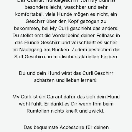
besonders leicht, waschbar und sehr
komfortabel, viele Hunde mögen es nicht, ein
Geschirr über den Kopf gezogen zu
bekommen, bei My Curli geschieht das anders.
Du stellst erst die Vorderbeine deiner Fellnase in
das Hunde Geschirr und verschließt es sicher
im Nachgang am Rücken. Zudem bestechen die
Soft Geschirre in modischen aktuellen Farben.
Du und dein Hund wirst das Curli Geschirr
schätzen und lieben lernen!
My Curli ist ein Garant dafür das sich dein Hund
wohl fühlt. Er dankt es Dir wenn Ihm beim
Rumtollen nichts kneift und zwickt.
Das bequemste Accessoire für deinen