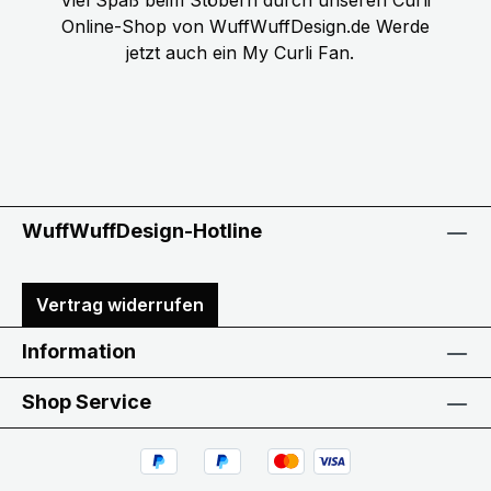
Online-Shop von WuffWuffDesign.de Werde
jetzt auch ein My Curli Fan.
WuffWuffDesign-Hotline
Vertrag widerrufen
Information
Shop Service