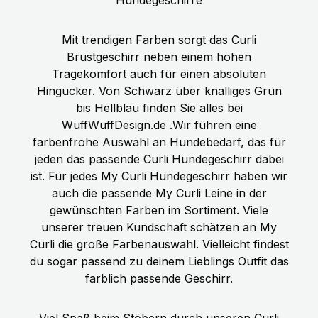
Mit trendigen Farben sorgt das Curli
Brustgeschirr neben einem hohen
Tragekomfort auch für einen absoluten
Hingucker. Von Schwarz über knalliges Grün
bis Hellblau finden Sie alles bei
WuffWuffDesign.de .Wir führen eine
farbenfrohe Auswahl an Hundebedarf, das für
jeden das passende Curli Hundegeschirr dabei
ist. Für jedes My Curli Hundegeschirr haben wir
auch die passende My Curli Leine in der
gewünschten Farben im Sortiment. Viele
unserer treuen Kundschaft schätzen an My
Curli die große Farbenauswahl. Vielleicht findest
du sogar passend zu deinem Lieblings Outfit das
farblich passende Geschirr.
Viel Spaß beim Stöbern durch unseren Curli