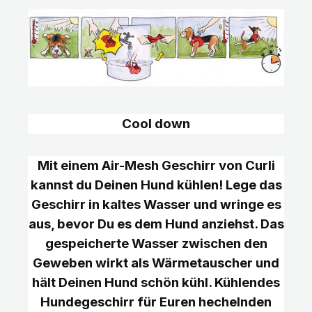
Cool down
Mit einem Air-Mesh Geschirr von Curli
kannst du Deinen Hund kühlen! Lege das
Geschirr in kaltes Wasser und wringe es
aus, bevor Du es dem Hund anziehst. Das
gespeicherte Wasser zwischen den
Geweben wirkt als Wärmetauscher und
hält Deinen Hund schön kühl. Kühlendes
Hundegeschirr für Euren hechelnden