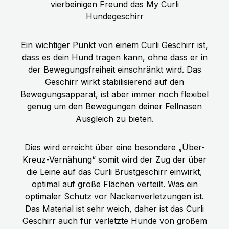
vierbeinigen Freund das My Curli
Hundegeschirr
Ein wichtiger Punkt von einem Curli Geschirr ist,
dass es dein Hund tragen kann, ohne dass er in
der Bewegungsfreiheit einschränkt wird. Das
Geschirr wirkt stabilisierend auf den
Bewegungsapparat, ist aber immer noch flexibel
genug um den Bewegungen deiner Fellnasen
Ausgleich zu bieten.
Dies wird erreicht über eine besondere „Über-
Kreuz-Vernähung“ somit wird der Zug der über
die Leine auf das Curli Brustgeschirr einwirkt,
optimal auf große Flächen verteilt. Was ein
optimaler Schutz vor Nackenverletzungen ist.
Das Material ist sehr weich, daher ist das Curli
Geschirr auch für verletzte Hunde von großem