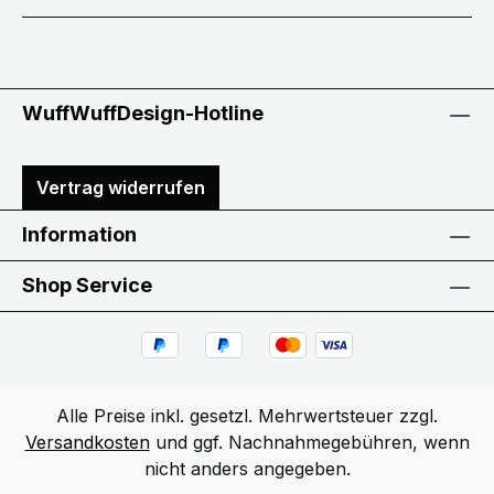
WuffWuffDesign-Hotline
Vertrag widerrufen
Information
Shop Service
Alle Preise inkl. gesetzl. Mehrwertsteuer zzgl.
Versandkosten
und ggf. Nachnahmegebühren, wenn
nicht anders angegeben.